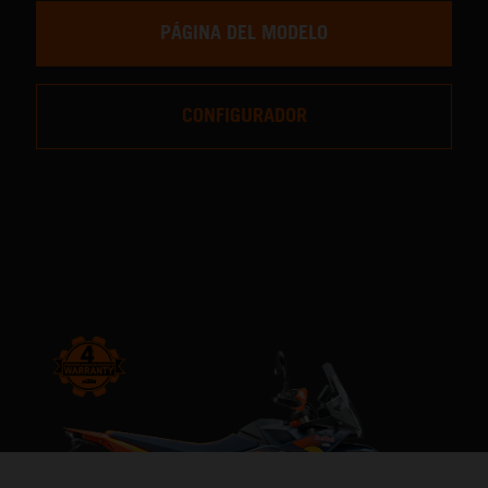
PÁGINA DEL MODELO
CONFIGURADOR