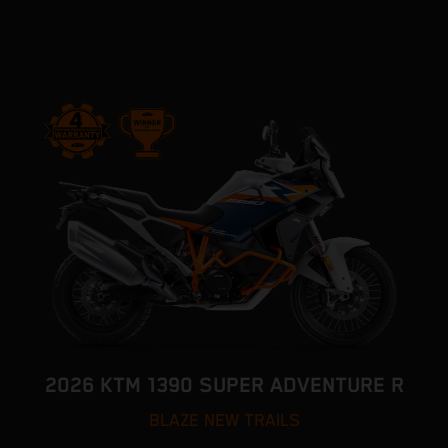
2026 KTM 1390 SUPER ADVENTURE R
BLAZE NEW TRAILS