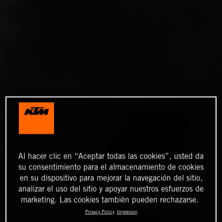
Al hacer clic en “Aceptar todas las cookies”, usted da
su consentimiento para el almacenamiento de cookies
en su dispositivo para mejorar la navegación del sitio,
analizar el uso del sitio y apoyar nuestros esfuerzos de
marketing. Las cookies también pueden rechazarse.
Privacy Policy
Impresión