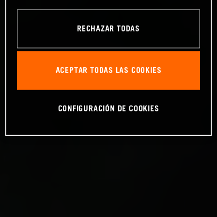
RECHAZAR TODAS
ACEPTAR TODAS LAS COOKIES
CONFIGURACIÓN DE COOKIES