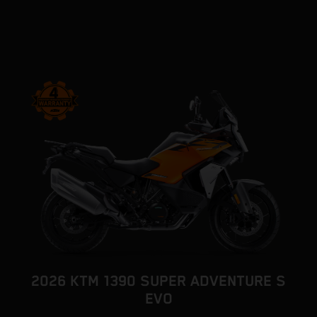
2026 KTM 1390 SUPER ADVENTURE S
EVO