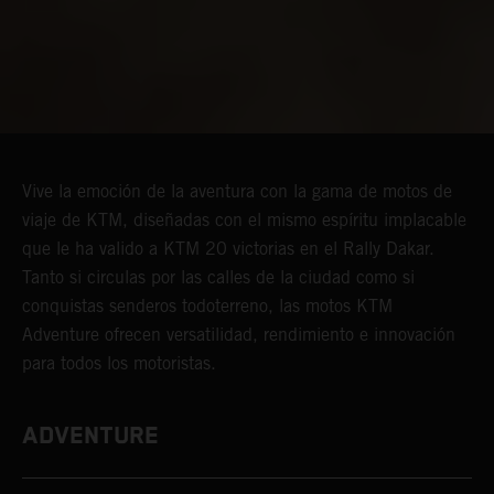
Vive la emoción de la aventura con la gama de motos de
viaje de KTM, diseñadas con el mismo espíritu implacable
que le ha valido a KTM 20 victorias en el Rally Dakar.
Tanto si circulas por las calles de la ciudad como si
conquistas senderos todoterreno, las motos KTM
Adventure ofrecen versatilidad, rendimiento e innovación
para todos los motoristas.
ADVENTURE