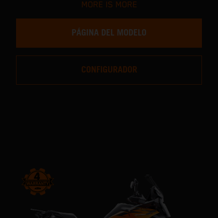
MORE IS MORE
PÁGINA DEL MODELO
CONFIGURADOR