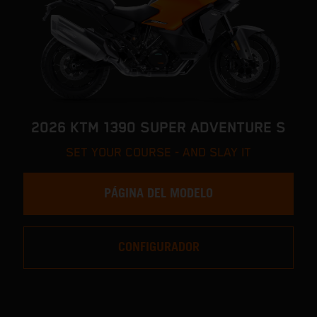
2026 KTM 1390 SUPER ADVENTURE S
SET YOUR COURSE - AND SLAY IT
PÁGINA DEL MODELO
CONFIGURADOR