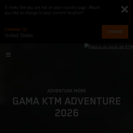
It looks like you are not on your country page. Would
you like to change to your current location?
CHANGE TO
CHANGE
United States
ADVENTURE MORE
GAMA KTM ADVENTURE
2026