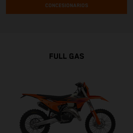
CONCESIONARIOS
FULL GAS