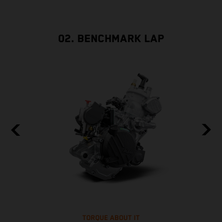
02. BENCHMARK LAP
TORQUE ABOUT IT