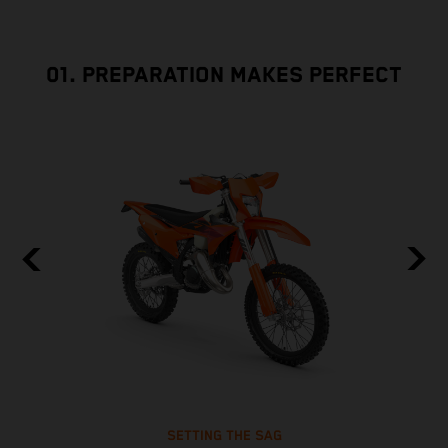
01. PREPARATION MAKES PERFECT
SETTING THE SAG