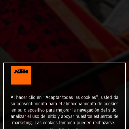
Al hacer clic en “Aceptar todas las cookies”, usted da
su consentimiento para el almacenamiento de cookies
en su dispositivo para mejorar la navegación del sitio,
analizar el uso del sitio y apoyar nuestros esfuerzos de
marketing. Las cookies también pueden rechazarse.