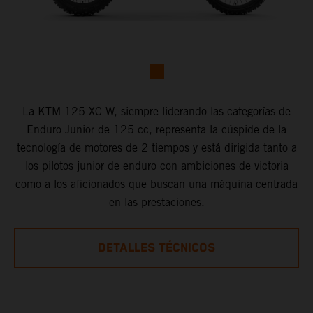
La KTM 125 XC-W, siempre liderando las categorías de
Enduro Junior de 125 cc, representa la cúspide de la
tecnología de motores de 2 tiempos y está dirigida tanto a
los pilotos junior de enduro con ambiciones de victoria
como a los aficionados que buscan una máquina centrada
en las prestaciones.
DETALLES TÉCNICOS