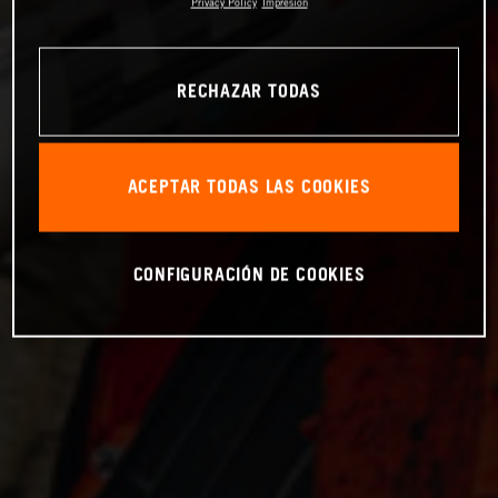
Privacy Policy
Impresión
RECHAZAR TODAS
ACEPTAR TODAS LAS COOKIES
CONFIGURACIÓN DE COOKIES