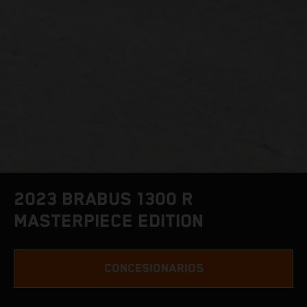
2023 BRABUS 1300 R
MASTERPIECE EDITION
CONCESIONARIOS