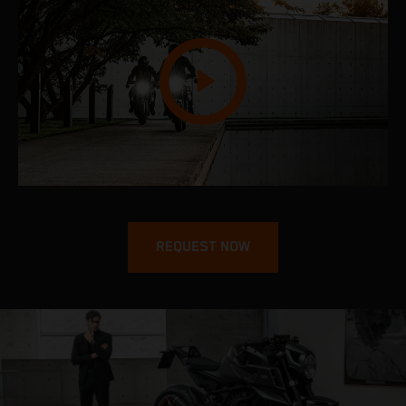
REQUEST NOW