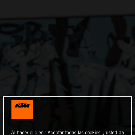
Al hacer clic en “Aceptar todas las cookies”, usted da