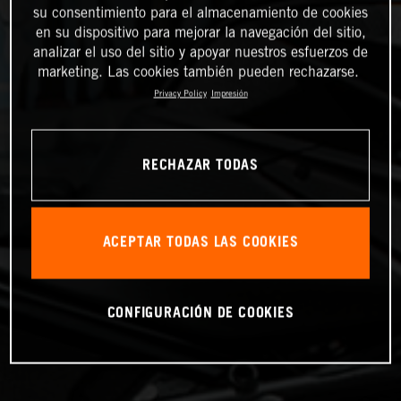
su consentimiento para el almacenamiento de cookies
en su dispositivo para mejorar la navegación del sitio,
analizar el uso del sitio y apoyar nuestros esfuerzos de
marketing. Las cookies también pueden rechazarse.
Privacy Policy
Impresión
RECHAZAR TODAS
ACEPTAR TODAS LAS COOKIES
CONFIGURACIÓN DE COOKIES