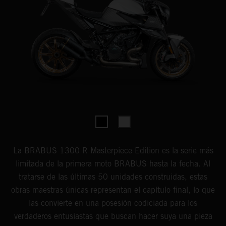
La BRABUS 1300 R Masterpiece Edition es la serie más
limitada de la primera moto BRABUS hasta la fecha. Al
tratarse de las últimas 50 unidades construidas, estas
obras maestras únicas representan el capítulo final, lo que
las convierte en una posesión codiciada para los
verdaderos entusiastas que buscan hacer suya una pieza