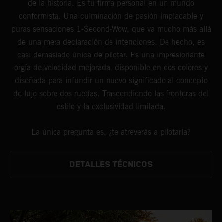
de la historia. Es tu firma personal en un mundo
conformista. Una culminación de pasión implacable y
puras sensaciones 1-Second-Wow, que va mucho más allá
de una mera declaración de intenciones. De hecho, es
casi demasiado única de pilotar. Es una impresionante
orgía de velocidad mejorada, disponible en dos colores y
diseñada para infundir un nuevo significado al concepto
de lujo sobre dos ruedas. Trascendiendo las fronteras del
estilo y la exclusividad limitada.
La única pregunta es, ¿te atreverás a pilotarla?
DETALLES TÉCNICOS