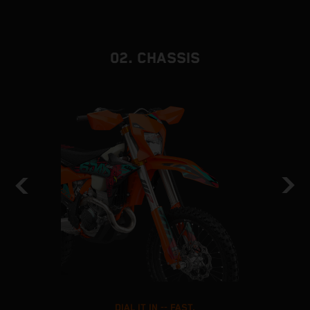
02. CHASSIS
DIAL IT IN -- FAST.