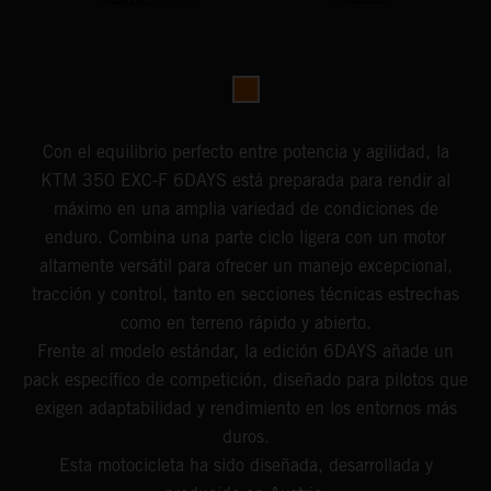
Con el equilibrio perfecto entre potencia y agilidad, la
KTM 350 EXC-F 6DAYS está preparada para rendir al
máximo en una amplia variedad de condiciones de
enduro. Combina una parte ciclo ligera con un motor
altamente versátil para ofrecer un manejo excepcional,
tracción y control, tanto en secciones técnicas estrechas
como en terreno rápido y abierto.
Frente al modelo estándar, la edición 6DAYS añade un
pack específico de competición, diseñado para pilotos que
exigen adaptabilidad y rendimiento en los entornos más
duros.
Esta motocicleta ha sido diseñada, desarrollada y