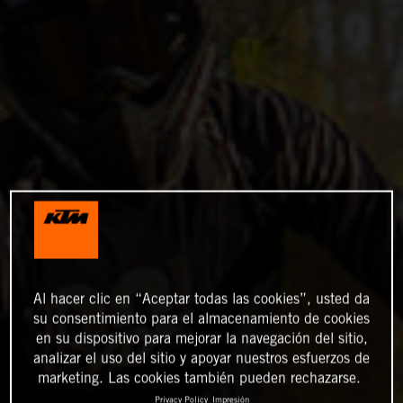
Al hacer clic en “Aceptar todas las cookies”, usted da
su consentimiento para el almacenamiento de cookies
en su dispositivo para mejorar la navegación del sitio,
analizar el uso del sitio y apoyar nuestros esfuerzos de
marketing. Las cookies también pueden rechazarse.
Privacy Policy
Impresión