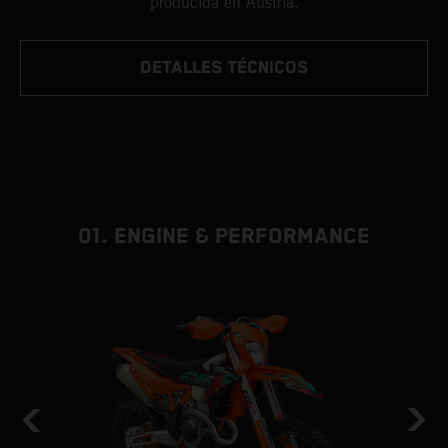
producida en Austria.
DETALLES TÉCNICOS
01. ENGINE & PERFORMANCE