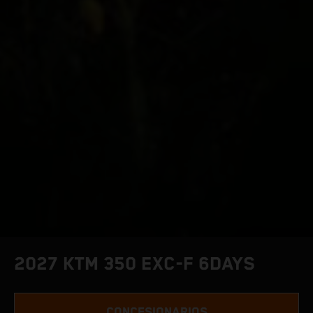
2027 KTM 350 EXC-F 6DAYS
CONCESIONARIOS