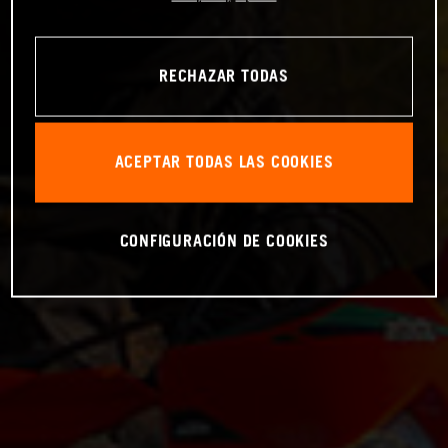
RECHAZAR TODAS
ACEPTAR TODAS LAS COOKIES
CONFIGURACIÓN DE COOKIES