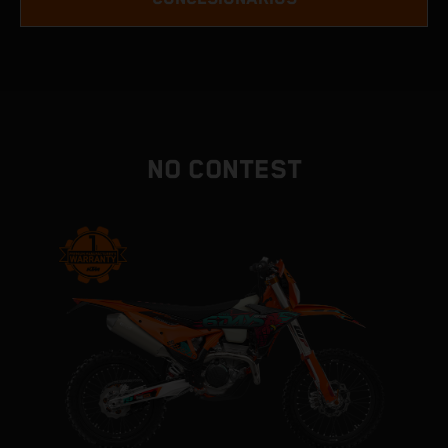
NO CONTEST