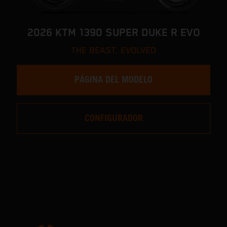
2026 KTM 1390 SUPER DUKE R EVO
THE BEAST, EVOLVED
PÁGINA DEL MODELO
CONFIGURADOR