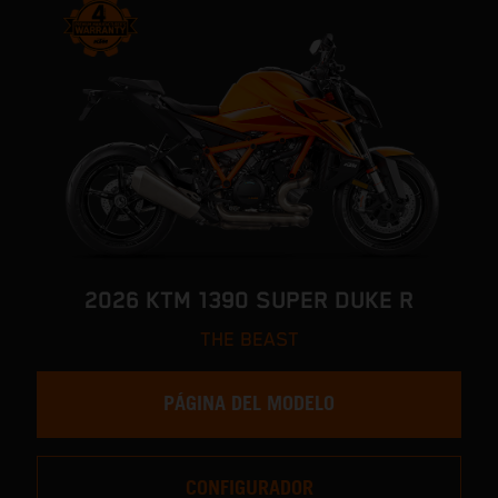
2026 KTM 1390 SUPER DUKE R
THE BEAST
PÁGINA DEL MODELO
CONFIGURADOR