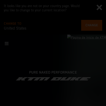
It looks like you are not on your country page. Would
you like to change to your current location?
CHANGE TO
CHANGE
United States
PURE NAKED PERFORMANCE
KTM DUKE