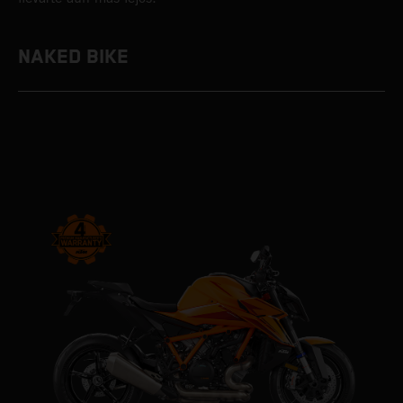
NAKED BIKE