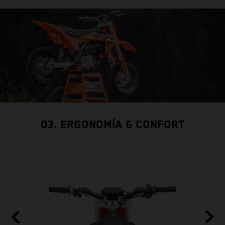
03. ERGONOMÍA & CONFORT