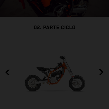
02. PARTE CICLO