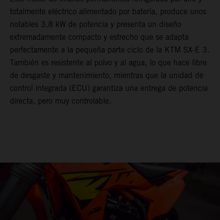
totalmente eléctrico alimentado por batería, produce unos
notables 3,8 kW de potencia y presenta un diseño
extremadamente compacto y estrecho que se adapta
perfectamente a la pequeña parte ciclo de la KTM SX-E 3.
También es resistente al polvo y al agua, lo que hace libre
de desgaste y mantenimiento, mientras que la unidad de
control integrada (ECU) garantiza una entrega de potencia
directa, pero muy controlable.