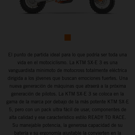
El punto de partida ideal para lo que podría ser toda una
vida en el motociclismo. La KTM SX-E 3 es una
vanguardista minimoto de motocross totalmente eléctrica
dirigida a los jóvenes que buscan emociones fuertes. Una
nueva generación de máquinas que atraerá a la próxima
generación de pilotos. La KTM SX-E 3 se coloca en la
gama de la marca por debajo de la más potente KTM SX-E
5, pero con un pack ultra fácil de usar, componentes de
alta calidad y ese característico estilo READY TO RACE.
Su manejable potencia, la generosa capacidad de su
batería y su ergonomía ajustable la convierten en la