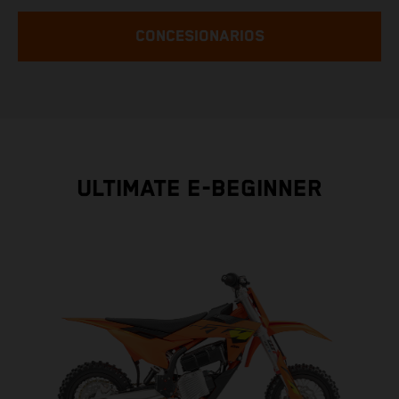
CONCESIONARIOS
ULTIMATE E-BEGINNER