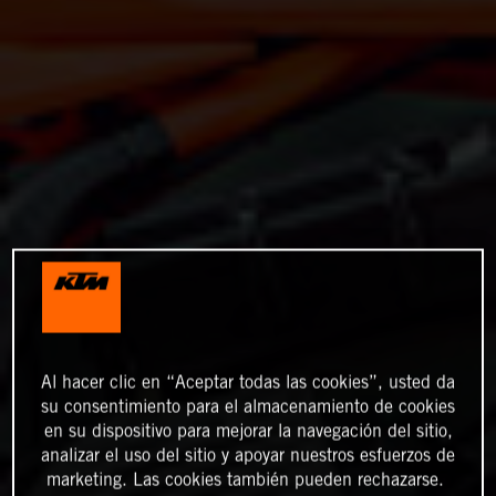
Al hacer clic en “Aceptar todas las cookies”, usted da
su consentimiento para el almacenamiento de cookies
en su dispositivo para mejorar la navegación del sitio,
analizar el uso del sitio y apoyar nuestros esfuerzos de
marketing. Las cookies también pueden rechazarse.