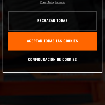
Privacy Policy
Impresión
RECHAZAR TODAS
ACEPTAR TODAS LAS COOKIES
CONFIGURACIÓN DE COOKIES