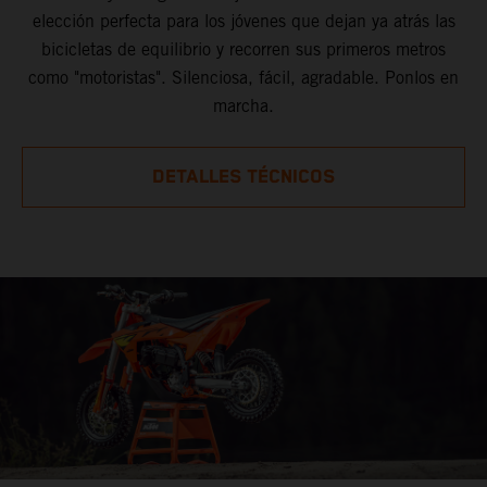
elección perfecta para los jóvenes que dejan ya atrás las
bicicletas de equilibrio y recorren sus primeros metros
como "motoristas". Silenciosa, fácil, agradable. Ponlos en
marcha.
DETALLES TÉCNICOS