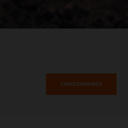
CONCESIONARIOS