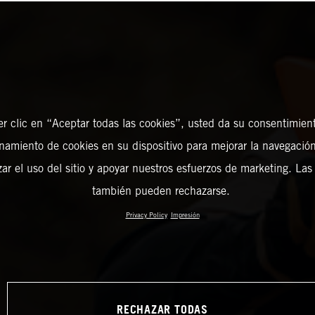
er clic en “Aceptar todas las cookies”, usted da su consentimient
amiento de cookies en su dispositivo para mejorar la navegación 
zar el uso del sitio y apoyar nuestros esfuerzos de marketing. Las
también pueden rechazarse.
Privacy Policy
Impresión
RECHAZAR TODAS