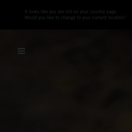
It looks like you are not on your country page.
Would you like to change to your current location?