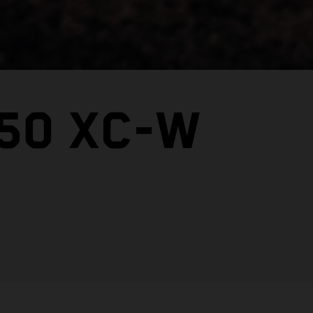
150 XC-W