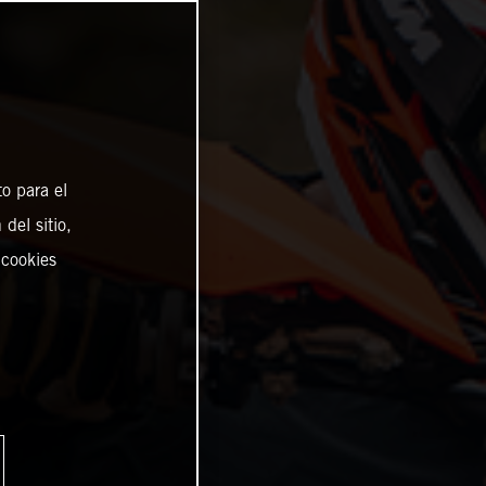
o para el
del sitio,
 cookies