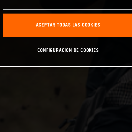
ACEPTAR TODAS LAS COOKIES
CONFIGURACIÓN DE COOKIES