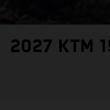
2027 KTM 