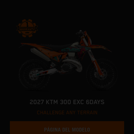
2027 KTM 300 EXC 6DAYS
CHALLENGE ANY TERRAIN
PÁGINA DEL MODELO