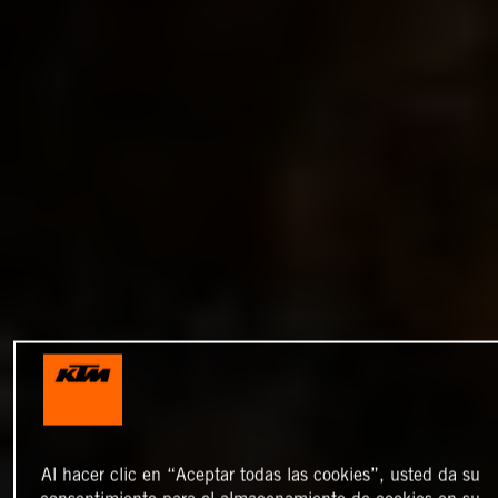
Al hacer clic en “Aceptar todas las cookies”, usted da su