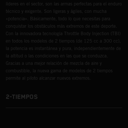
líderes en el sector, son las armas perfectas para el enduro
técnico y exigente. Son ligeras y ágiles, con mucha
«potencia». Básicamente, todo lo que necesitas para
conquistar los obstáculos más extremos de este deporte.
Con la innovadora tecnología Throttle Body Injection (TBI)
en todos los modelos de 2 tiempos (de 125 cc a 300 cc),
la potencia es instantánea y pura, independientemente de
la altitud o las condiciones en las que se conduzca.
Gracias a una mejor relación de mezcla de aire y
combustible, la nueva gama de modelos de 2 tiempos
permite al piloto alcanzar nuevos extremos.
2-TIEMPOS