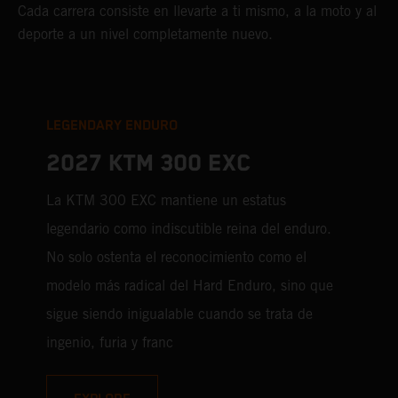
Cada carrera consiste en llevarte a ti mismo, a la moto y al
deporte a un nivel completamente nuevo.
LEGENDARY ENDURO
2027 KTM 300 EXC
La KTM 300 EXC mantiene un estatus
legendario como indiscutible reina del enduro.
No solo ostenta el reconocimiento como el
modelo más radical del Hard Enduro, sino que
sigue siendo inigualable cuando se trata de
ingenio, furia y franc