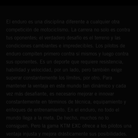
El enduro es una disciplina diferente a cualquier otra
competición de motociclismo. La carrera no solo es contra
tus oponentes; el verdadero desafío es el terreno y las
condiciones cambiantes e impredecibles. Los pilotos de
enduro compiten primero contra sí mismos y luego contra
sus oponentes. Es un deporte que requiere resistencia,
habilidad y velocidad, por un lado, pero también exige
superar constantemente los límites, por otro. Para
mantener la ventaja en este mundo tan dinámico y cada
vez más desafiante, es necesario mejorar e innovar
constantemente en términos de técnica, equipamiento y
enfoques de entrenamiento. En el enduro, no todo el
mundo llega a la meta. De hecho, muchos no lo
consiguen. Pero la gama KTM EXC ofrece a los pilotos una
ventaja injusta y mejora drásticamente sus posibilidades.