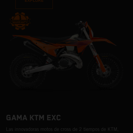
EXPLORE
GAMA KTM EXC
Las innovadoras motos de cross de 2 tiempos de KTM,