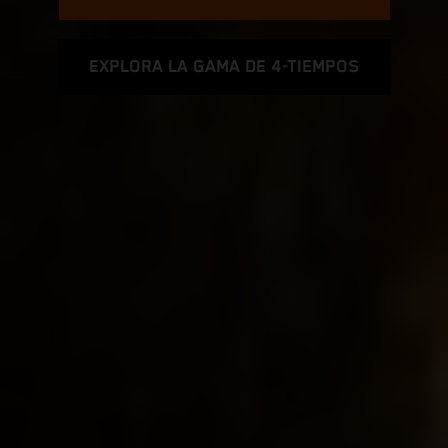
EXPLORA LA GAMA DE 4-TIEMPOS