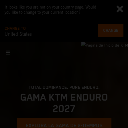
It looks like you are not on your country page. Would
you like to change to your current location?
CHANGE TO
CHANGE
United States
TOTAL DOMINANCE. PURE ENDURO.
GAMA KTM ENDURO
2027
EXPLORA LA GAMA DE 2-TIEMPOS