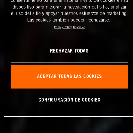
consentimiento para el almacenamiento de cookies en su
dispositivo para mejorar la navegación del sitio, analizar
el uso del sitio y apoyar nuestros esfuerzos de marketing.
Las cookies también pueden rechazarse.
Privacy Policy
Impresión
RECHAZAR TODAS
ACEPTAR TODAS LAS COOKIES
CONFIGURACIÓN DE COOKIES