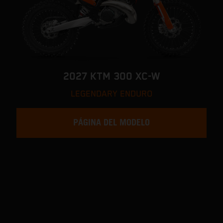
2027 KTM 300 XC-W
LEGENDARY ENDURO
PÁGINA DEL MODELO