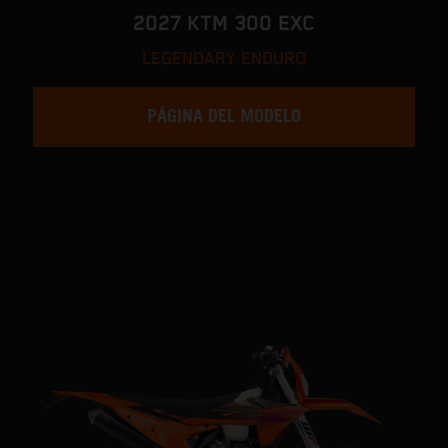
2027 KTM 300 EXC
LEGENDARY ENDURO
PÁGINA DEL MODELO