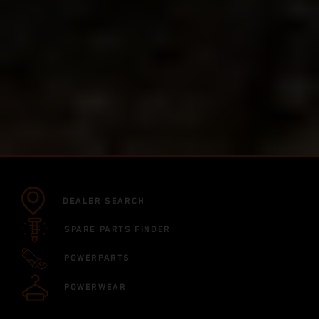
DEALER SEARCH
SPARE PARTS FINDER
POWERPARTS
POWERWEAR