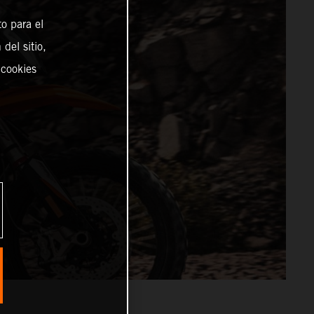
o para el
del sitio,
 cookies