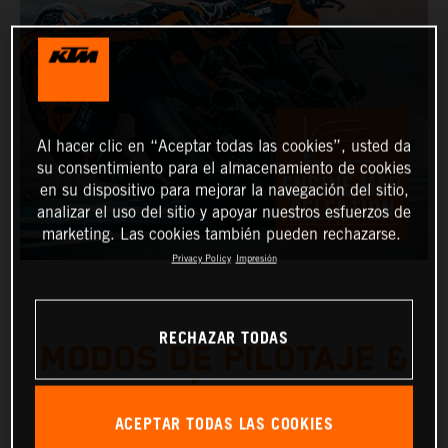
Al hacer clic en “Aceptar todas las cookies”, usted da
su consentimiento para el almacenamiento de cookies
en su dispositivo para mejorar la navegación del sitio,
analizar el uso del sitio y apoyar nuestros esfuerzos de
marketing. Las cookies también pueden rechazarse.
Privacy Policy
Impresión
RECHAZAR TODAS
MODOS DE PILOTAJE &
SELECCIÓN DE MAPAS
ACEPTAR TODAS LAS COOKIES
DE MOTOR