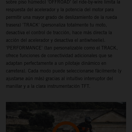
sobre piso húmedo) ‘OFFROAD’ (el ride-by-wire limita la
respuesta del acelerador y la potencia del motor para
permitir una mayor grado de deslizamiento de la rueda
trasera) 'TRACK' (personaliza totalmente tu moto,
desactiva el control de tracción, hace más directa la
acción del acelerador y desactiva el antiwheelie).
'PERFORMANCE' (tan personalizable como el TRACK,
ofrece funciones de conectividad adicionales que se
adaptan perfectamente a un pilotaje dinámico en
carretera). Cada modo puede seleccionarse fácilmente (y
ajustarse aún más) gracias al intuitivo interruptor del
manillar y a la clara instrumentación TFT.