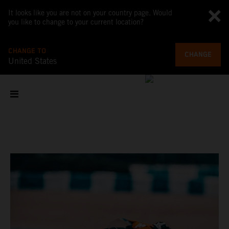
It looks like you are not on your country page. Would
you like to change to your current location?
CHANGE TO
CHANGE
United States