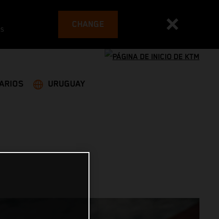
CHANGE
es
ARIOS
URUGUAY