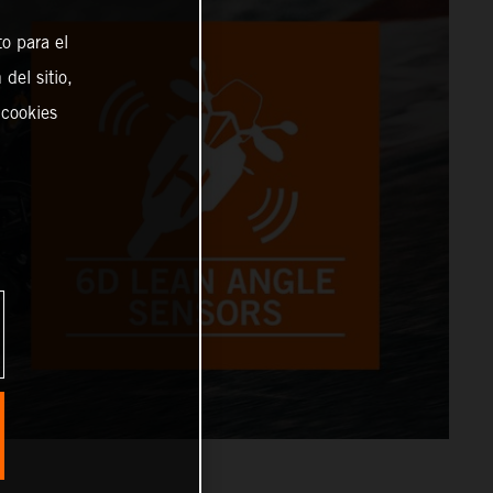
o para el
del sitio,
 cookies