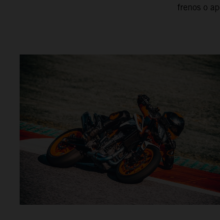
frenos o ap