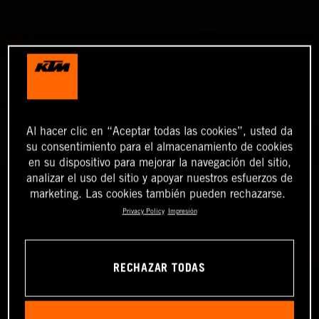
Al hacer clic en “Aceptar todas las cookies”, usted da
su consentimiento para el almacenamiento de cookies
en su dispositivo para mejorar la navegación del sitio,
analizar el uso del sitio y apoyar nuestros esfuerzos de
marketing. Las cookies también pueden rechazarse.
Privacy Policy
Impresión
RECHAZAR TODAS