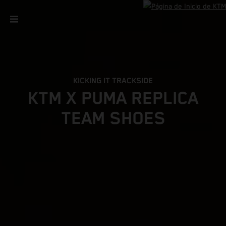
KICKING IT TRACKSIDE
KTM X PUMA REPLICA
TEAM SHOES