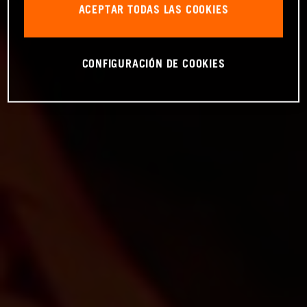
ACEPTAR TODAS LAS COOKIES
CONFIGURACIÓN DE COOKIES