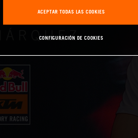
ACEPTAR TODAS LAS COOKIES
CONFIGURACIÓN DE COOKIES