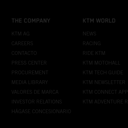
THE COMPANY
KTM WORLD
KTM AG
NEWS
CAREERS
RACING
CONTACTO
RIDE KTM
PRESS CENTER
KTM MOTOHALL
PROCUREMENT
KTM TECH GUIDE
MEDIA LIBRARY
KTM NEWSLETTER
VALORES DE MARCA
KTM CONNECT APP
INVESTOR RELATIONS
KTM ADVENTURE R
HÁGASE CONCESIONARIO