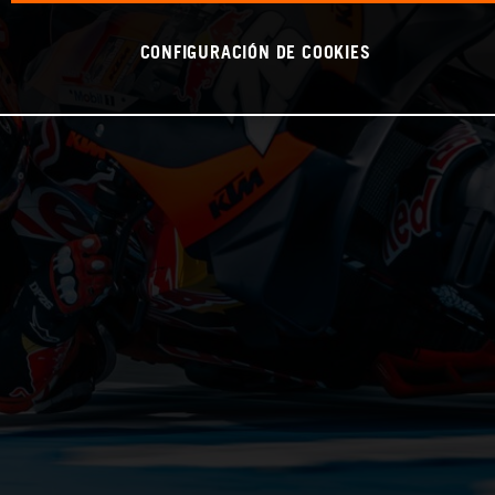
CONFIGURACIÓN DE COOKIES