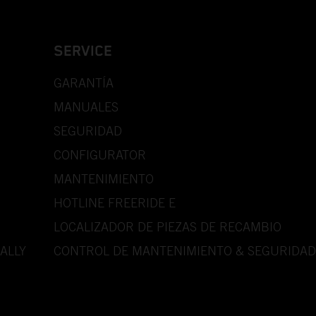
SERVICE
GARANTÍA
MANUALES
SEGURIDAD
CONFIGURATOR
MANTENIMIENTO
HOTLINE FREERIDE E
LOCALIZADOR DE PIEZAS DE RECAMBIO
ALLY
CONTROL DE MANTENIMIENTO & SEGURIDAD