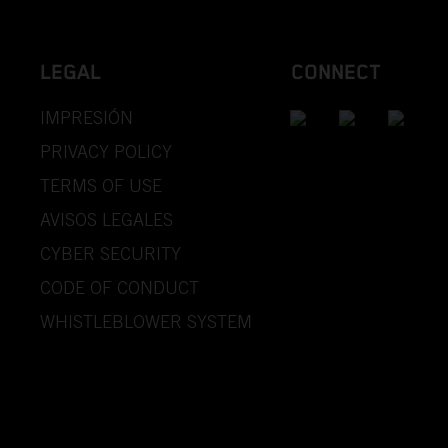
LEGAL
CONNECT
IMPRESIÓN
PRIVACY POLICY
TERMS OF USE
AVISOS LEGALES
CYBER SECURITY
CODE OF CONDUCT
WHISTLEBLOWER SYSTEM