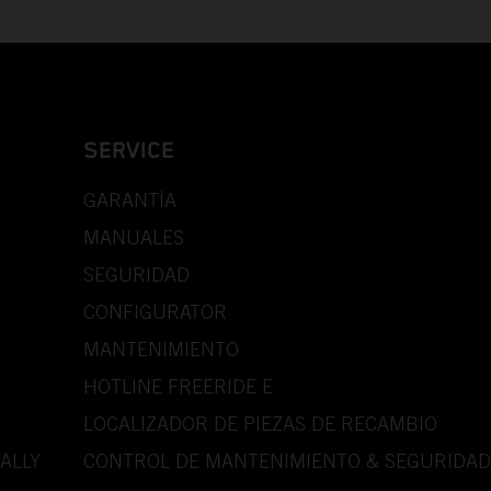
SERVICE
GARANTÍA
MANUALES
SEGURIDAD
CONFIGURATOR
MANTENIMIENTO
HOTLINE FREERIDE E
LOCALIZADOR DE PIEZAS DE RECAMBIO
ALLY
CONTROL DE MANTENIMIENTO & SEGURIDAD