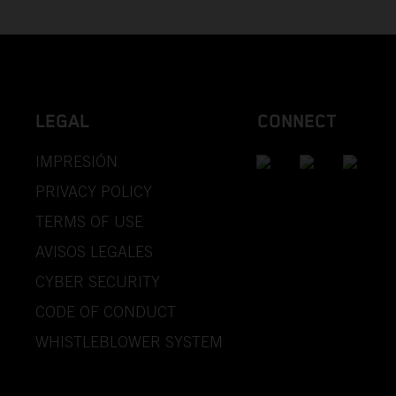
LEGAL
CONNECT
IMPRESIÓN
PRIVACY POLICY
TERMS OF USE
AVISOS LEGALES
CYBER SECURITY
CODE OF CONDUCT
WHISTLEBLOWER SYSTEM