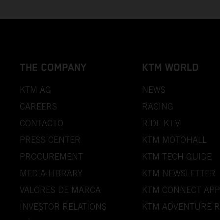
THE COMPANY
KTM WORLD
KTM AG
NEWS
CAREERS
RACING
CONTACTO
RIDE KTM
PRESS CENTER
KTM MOTOHALL
PROCUREMENT
KTM TECH GUIDE
MEDIA LIBRARY
KTM NEWSLETTER
VALORES DE MARCA
KTM CONNECT APP
INVESTOR RELATIONS
KTM ADVENTURE R