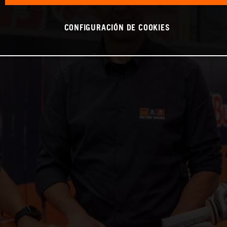
CONFIGURACIÓN DE COOKIES