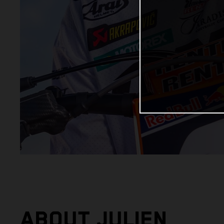
ABOUT JULIEN