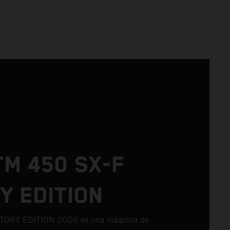
TM 450 SX-F
Y EDITION
TORY EDITION 2026 es una máquina de