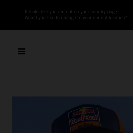
It looks like you are not on your country page.
Would you like to change to your current location?