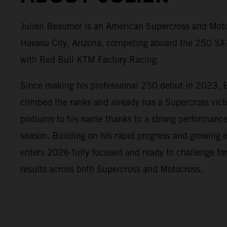
Julien Beaumer is an American Supercross and Moto
Havasu City, Arizona, competing aboard the 250 
with Red Bull KTM Factory Racing.
Since making his professional 250 debut in 2023, 
climbed the ranks and already has a Supercross vic
podiums to his name thanks to a strong performanc
season. Building on his rapid progress and growing
enters 2026 fully focused and ready to challenge fo
results across both Supercross and Motocross.