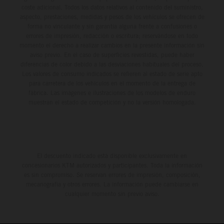
coste adicional. Todos los datos relativos al contenido del suministro,
aspecto, prestaciones, medidas y pesos de los vehículos se ofrecen de
forma no vinculante y sin garantía alguna frente a confusiones o
errores de impresión, redacción o escritura; reservándose en todo
momento el derecho a realizar cambios en la presente información sin
aviso previo. En el caso de superficies revestidas, puede haber
diferencias de color debido a las desviaciones habituales del proceso.
Los valores de consumo indicados se refieren al estado de serie apto
para carretera de los vehículos en el momento de la entrega de
fábrica. Las imágenes e ilustraciones de los modelos de enduro
muestran el estado de competición y no la versión homologada.
El descuento indicado está disponible exclusivamente en
concesionarios KTM autorizados y participantes. Toda la información
es sin compromiso. Se reservan errores de impresión, composición,
mecanografía y otros errores. La información puede cambiarse en
cualquier momento sin previo aviso.