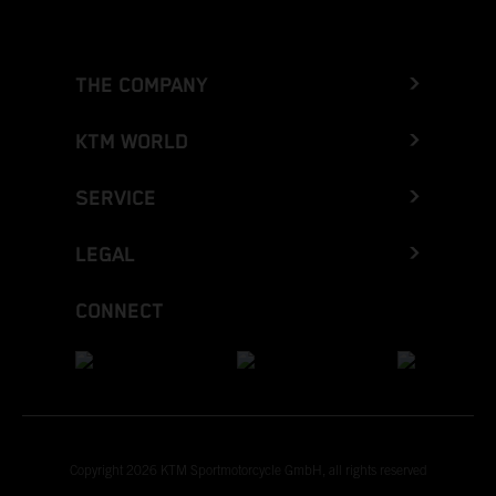
THE COMPANY
KTM WORLD
SERVICE
LEGAL
CONNECT
Copyright 2026 KTM Sportmotorcycle GmbH, all rights reserved