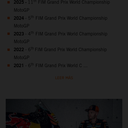
2025 -
th
11
FIM Grand Prix World Championship
MotoGP
2024
th
- 5
FIM Grand Prix World Championship
MotoGP
2023
th
- 4
FIM Grand Prix World Championship
MotoGP
2022
th
- 6
FIM Grand Prix World Championship
MotoGP
2021
th
- 6
FIM Grand Prix World C ...
LEER MÁS