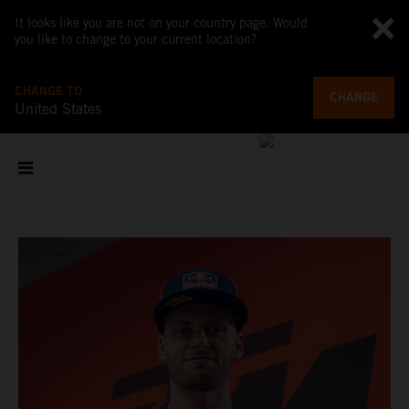
It looks like you are not on your country page. Would
you like to change to your current location?
CHANGE TO
CHANGE
United States