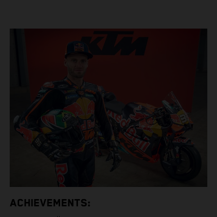
ACHIEVEMENTS: