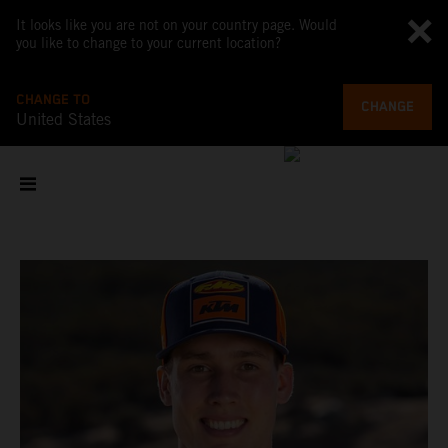
It looks like you are not on your country page. Would
you like to change to your current location?
CHANGE TO
CHANGE
United States