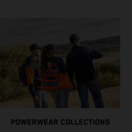
POWERWEAR COLLECTIONS