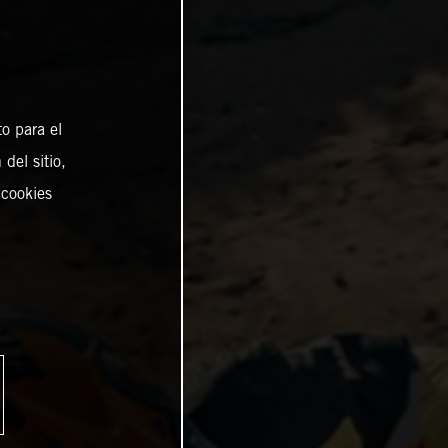
o para el
del sitio,
 cookies