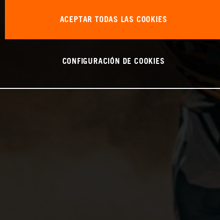
ACEPTAR TODAS LAS COOKIES
CONFIGURACIÓN DE COOKIES