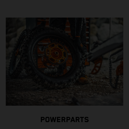
POWERPARTS