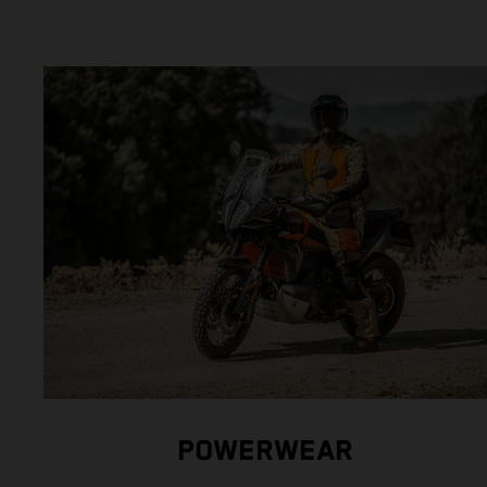
POWERWEAR