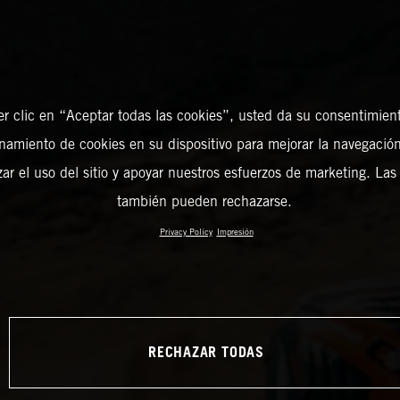
er clic en “Aceptar todas las cookies”, usted da su consentimient
amiento de cookies en su dispositivo para mejorar la navegación 
zar el uso del sitio y apoyar nuestros esfuerzos de marketing. Las
también pueden rechazarse.
Privacy Policy
Impresión
RECHAZAR TODAS