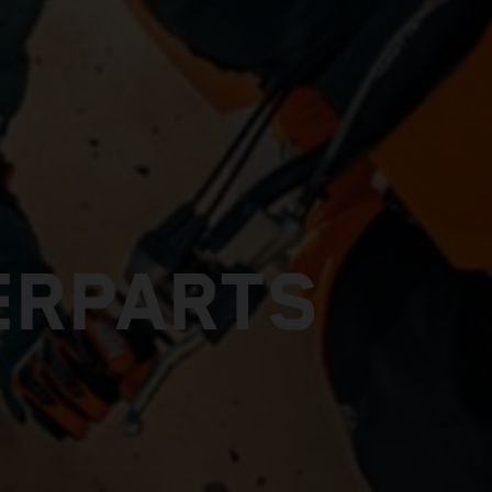
ERPARTS