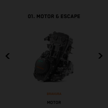
01. MOTOR & ESCAPE
BRAVURA
MOTOR