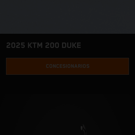
2025 KTM 200 DUKE
CONCESIONARIOS