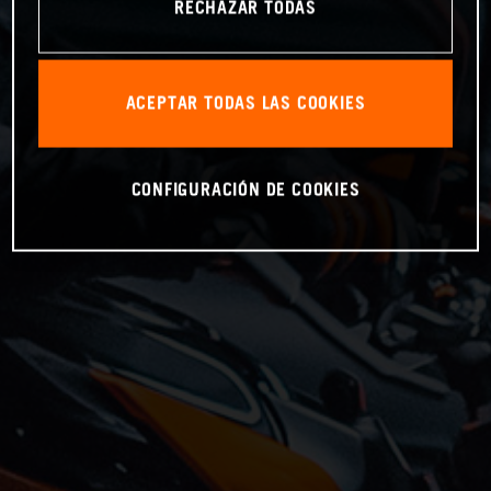
RECHAZAR TODAS
ACEPTAR TODAS LAS COOKIES
CONFIGURACIÓN DE COOKIES