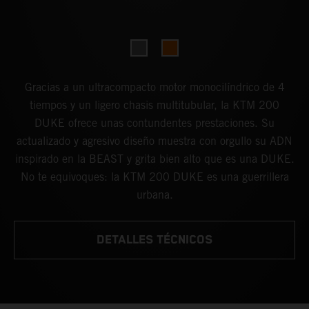
Gracias a un ultracompacto motor monocilíndrico de 4
tiempos y un ligero chasis multitubular, la KTM 200
DUKE ofrece unas contundentes prestaciones. Su
actualizado y agresivo diseño muestra con orgullo su ADN
inspirado en la BEAST y grita bien alto que es una DUKE.
No te equivoques: la KTM 200 DUKE es una guerrillera
urbana.
DETALLES TÉCNICOS