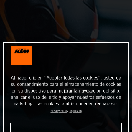
Al hacer clic en “Aceptar todas las cookies”, usted da
su consentimiento para el almacenamiento de cookies
en su dispositivo para mejorar la navegación del sitio,
analizar el uso del sitio y apoyar nuestros esfuerzos de
marketing. Las cookies también pueden rechazarse.
Privacy Policy
Impresión