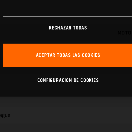
RECHAZAR TODAS
MOTOR
ACEPTAR TODAS LAS COOKIES
CONFIGURACIÓN DE COOKIES
rague