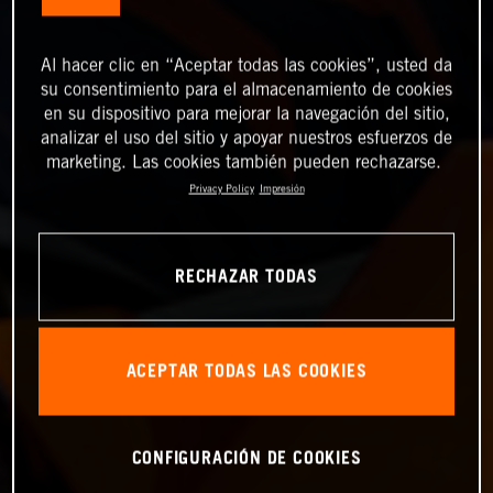
Al hacer clic en “Aceptar todas las cookies”, usted da
su consentimiento para el almacenamiento de cookies
en su dispositivo para mejorar la navegación del sitio,
analizar el uso del sitio y apoyar nuestros esfuerzos de
marketing. Las cookies también pueden rechazarse.
Privacy Policy
Impresión
RECHAZAR TODAS
ACEPTAR TODAS LAS COOKIES
CONFIGURACIÓN DE COOKIES