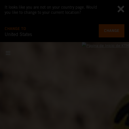
It looks like you are not on your country page. Would
you like to change to your current location?
CHANGE TO
CHANGE
United States