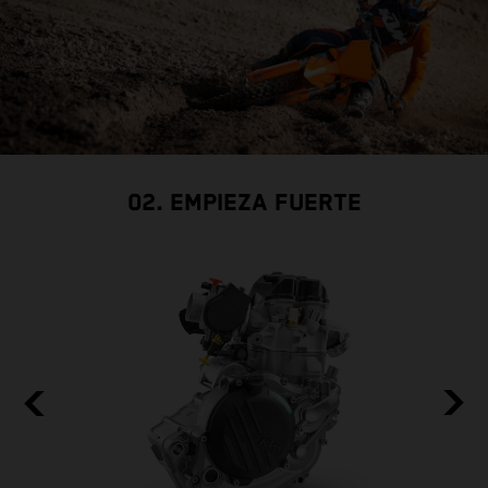
02. EMPIEZA FUERTE