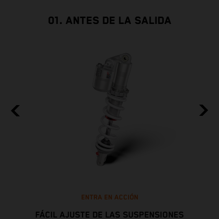
01. ANTES DE LA SALIDA
ENTRA EN ACCIÓN
FÁCIL AJUSTE DE LAS SUSPENSIONES