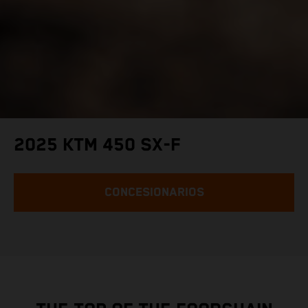
2025 KTM 450 SX-F
CONCESIONARIOS