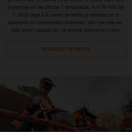
Supercross en las últimas 7 temporadas, la KTM 450 SX-
F 2025 llega a la puerta de salida ya armada con lo
aprendido en campeonatos anteriores, sólo que esta vez,
está recién cargada con un arsenal totalmente nuevo.
DETALLES TÉCNICOS