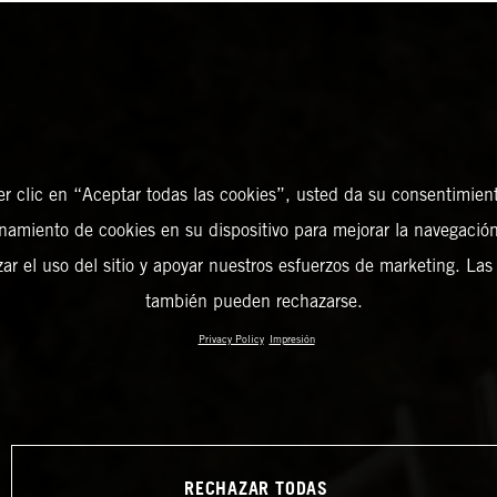
er clic en “Aceptar todas las cookies”, usted da su consentimient
amiento de cookies en su dispositivo para mejorar la navegación 
zar el uso del sitio y apoyar nuestros esfuerzos de marketing. Las
también pueden rechazarse.
Privacy Policy
Impresión
RECHAZAR TODAS