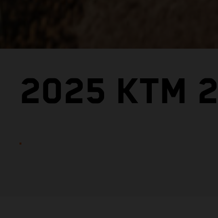
2025 KTM 2