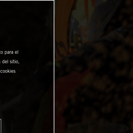
o para el
del sitio,
 cookies