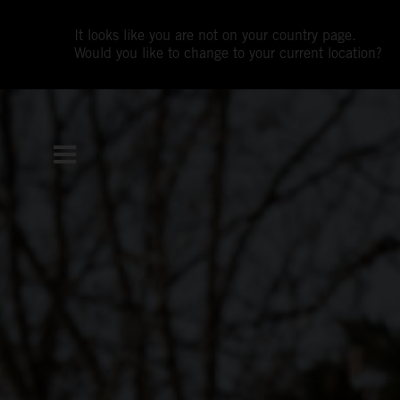
It looks like you are not on your country page.
Would you like to change to your current location?