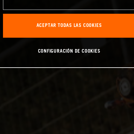
ACEPTAR TODAS LAS COOKIES
CONFIGURACIÓN DE COOKIES