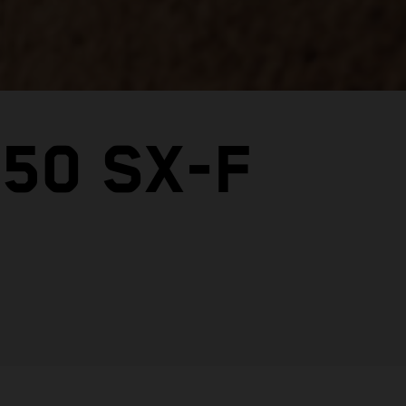
50 SX-F