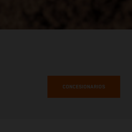
CONCESIONARIOS