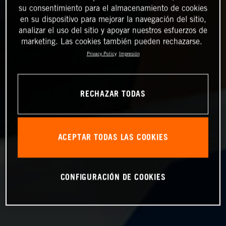
su consentimiento para el almacenamiento de cookies
en su dispositivo para mejorar la navegación del sitio,
analizar el uso del sitio y apoyar nuestros esfuerzos de
marketing. Las cookies también pueden rechazarse.
Privacy Policy
Impresión
RECHAZAR TODAS
ACEPTAR TODAS LAS COOKIES
CONFIGURACIÓN DE COOKIES