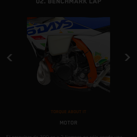
02. BENCHMARK LAP
TORQUE ABOUT IT
MOTOR