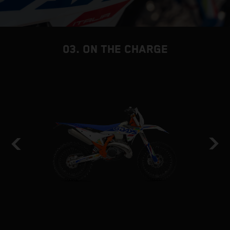
03. ON THE CHARGE