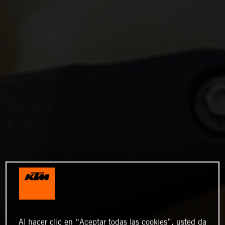
Al hacer clic en “Aceptar todas las cookies”, usted da