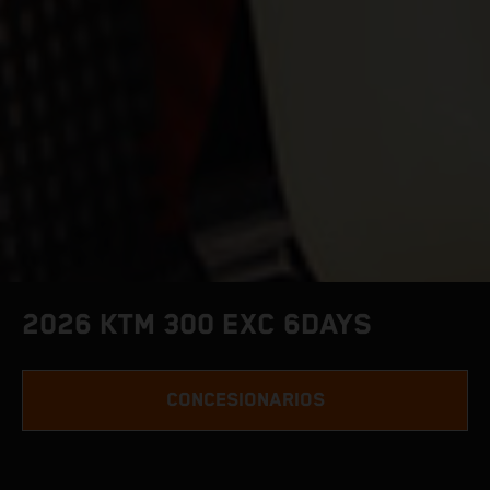
2026 KTM 300 EXC 6DAYS
CONCESIONARIOS