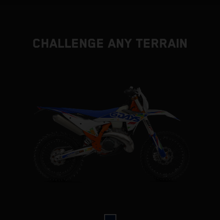
CHALLENGE ANY TERRAIN