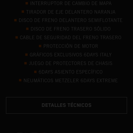
INTERRUPTOR DE CAMBIO DE MAPA
TIRADOR DE EJE DELANTERO NARANJA
DISCO DE FRENO DELANTERO SEMIFLOTANTE
DISCO DE FRENO TRASERO SÓLIDO
CABLE DE SEGURIDAD DEL FRENO TRASERO
PROTECCIÓN DE MOTOR
GRÁFICOS EXCLUSIVOS 6DAYS ITALY
JUEGO DE PROTECTORES DE CHASIS
6DAYS ASIENTO ESPECÍFICO
NEUMÁTICOS METZELER 6DAYS EXTREME
DETALLES TÉCNICOS