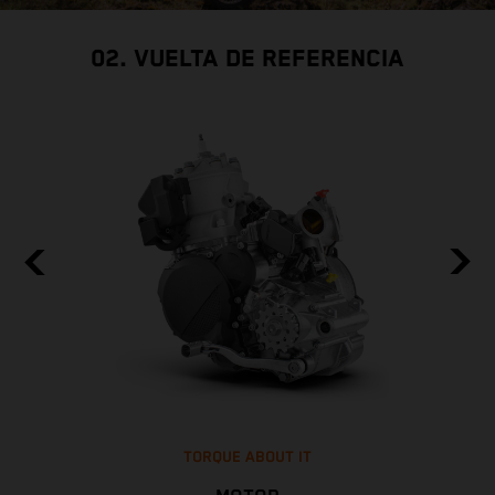
02. VUELTA DE REFERENCIA
TORQUE ABOUT IT