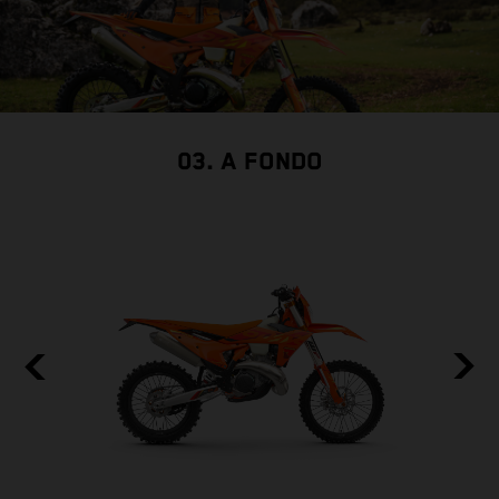
03. A FONDO