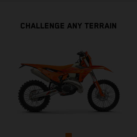
CHALLENGE ANY TERRAIN