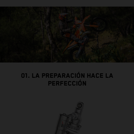
01. LA PREPARACIÓN HACE LA
PERFECCIÓN