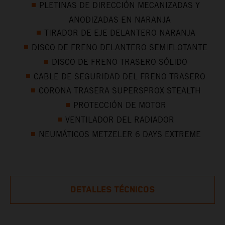
PLETINAS DE DIRECCIÓN MECANIZADAS Y
ANODIZADAS EN NARANJA
TIRADOR DE EJE DELANTERO NARANJA
DISCO DE FRENO DELANTERO SEMIFLOTANTE
DISCO DE FRENO TRASERO SÓLIDO
CABLE DE SEGURIDAD DEL FRENO TRASERO
CORONA TRASERA SUPERSPROX STEALTH
PROTECCIÓN DE MOTOR
VENTILADOR DEL RADIADOR
NEUMÁTICOS METZELER 6 DAYS EXTREME
DETALLES TÉCNICOS