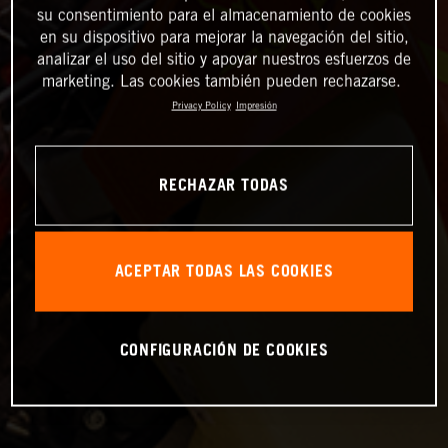
su consentimiento para el almacenamiento de cookies
en su dispositivo para mejorar la navegación del sitio,
analizar el uso del sitio y apoyar nuestros esfuerzos de
marketing. Las cookies también pueden rechazarse.
Privacy Policy
Impresión
RECHAZAR TODAS
ACEPTAR TODAS LAS COOKIES
CONFIGURACIÓN DE COOKIES