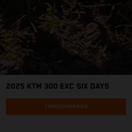
2025 KTM 300 EXC SIX DAYS
CONCESIONARIOS