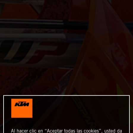
Al hacer clic en “Aceptar todas las cookies”, usted da