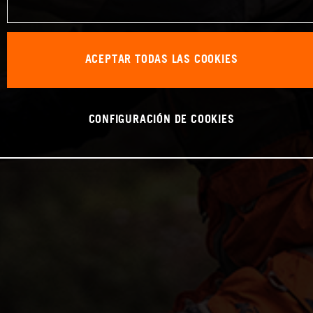
ACEPTAR TODAS LAS COOKIES
CONFIGURACIÓN DE COOKIES