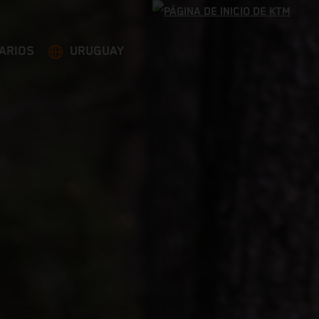
ARIOS
URUGUAY