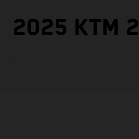
2025 KTM 2