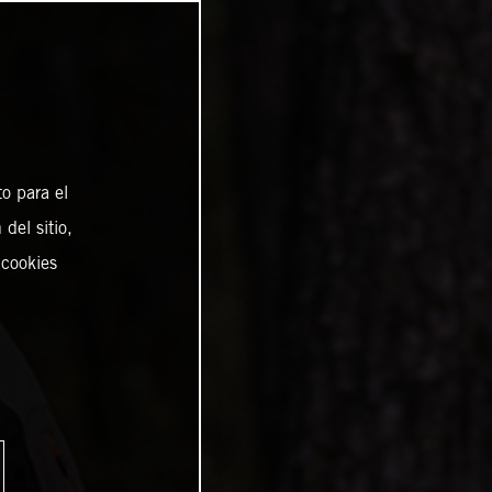
o para el
del sitio,
 cookies