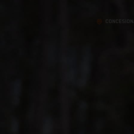
CONCESION