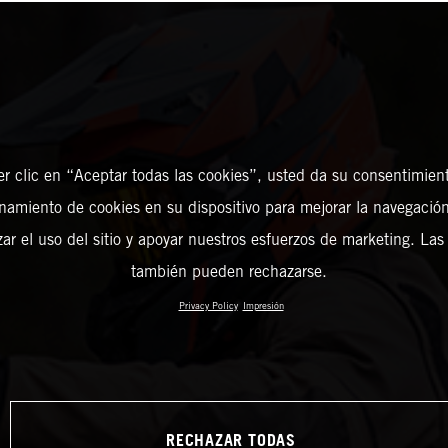
er clic en “Aceptar todas las cookies”, usted da su consentimient
amiento de cookies en su dispositivo para mejorar la navegación 
zar el uso del sitio y apoyar nuestros esfuerzos de marketing. Las
también pueden rechazarse.
Privacy Policy
Impresión
RECHAZAR TODAS