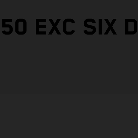
50 EXC SIX 