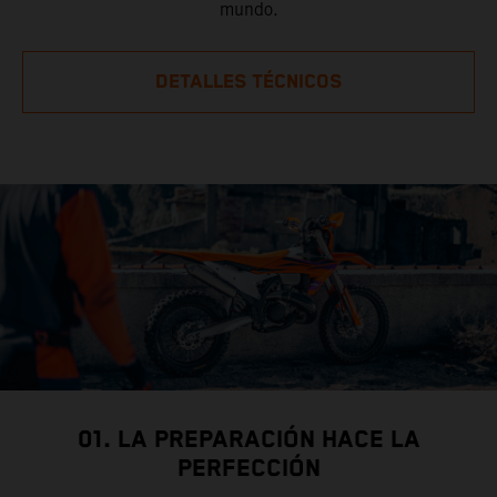
mundo.
DETALLES TÉCNICOS
01. LA PREPARACIÓN HACE LA
PERFECCIÓN