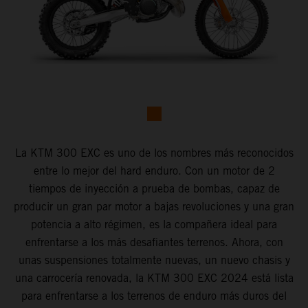
La KTM 300 EXC es uno de los nombres más reconocidos
entre lo mejor del hard enduro. Con un motor de 2
tiempos de inyección a prueba de bombas, capaz de
producir un gran par motor a bajas revoluciones y una gran
potencia a alto régimen, es la compañera ideal para
enfrentarse a los más desafiantes terrenos. Ahora, con
unas suspensiones totalmente nuevas, un nuevo chasis y
una carrocería renovada, la KTM 300 EXC 2024 está lista
para enfrentarse a los terrenos de enduro más duros del