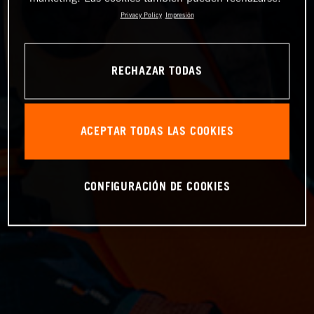
Privacy Policy
Impresión
RECHAZAR TODAS
ACEPTAR TODAS LAS COOKIES
CONFIGURACIÓN DE COOKIES