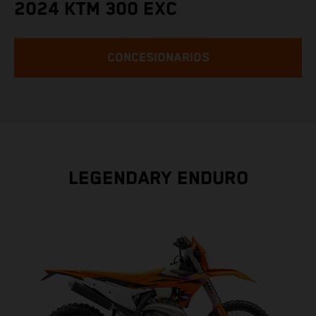
2024 KTM 300 EXC
CONCESIONARIOS
LEGENDARY ENDURO