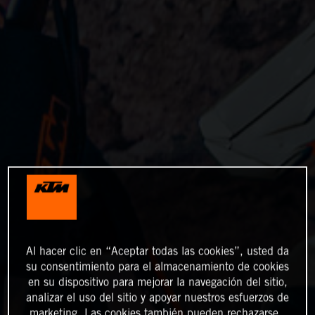
Al hacer clic en “Aceptar todas las cookies”, usted da
su consentimiento para el almacenamiento de cookies
en su dispositivo para mejorar la navegación del sitio,
analizar el uso del sitio y apoyar nuestros esfuerzos de
marketing. Las cookies también pueden rechazarse.