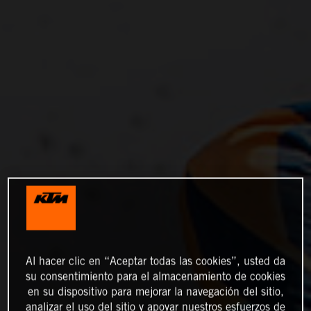
Al hacer clic en “Aceptar todas las cookies”, usted da
su consentimiento para el almacenamiento de cookies
en su dispositivo para mejorar la navegación del sitio,
analizar el uso del sitio y apoyar nuestros esfuerzos de