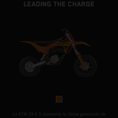
LEADING THE CHARGE
La KTM SX-E 5 representa la última generación de