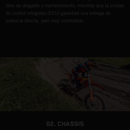
libre de desgaste y mantenimiento, mientras que la unidad
de control integrada (ECU) garantiza una entrega de
potencia directa, pero muy controlable.
02. CHASSIS