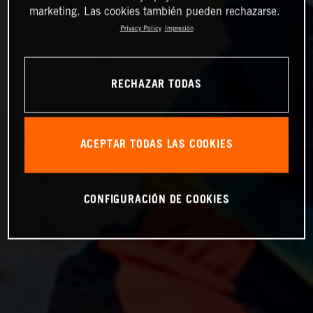
marketing. Las cookies también pueden rechazarse.
Privacy Policy
Impresión
RECHAZAR TODAS
ACEPTAR TODAS LAS COOKIES
CONFIGURACIÓN DE COOKIES