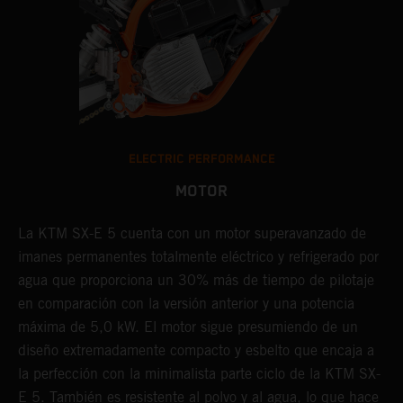
ELECTRIC PERFORMANCE
MOTOR
La KTM SX-E 5 cuenta con un motor superavanzado de
imanes permanentes totalmente eléctrico y refrigerado por
agua que proporciona un 30% más de tiempo de pilotaje
en comparación con la versión anterior y una potencia
máxima de 5,0 kW. El motor sigue presumiendo de un
diseño extremadamente compacto y esbelto que encaja a
la perfección con la minimalista parte ciclo de la KTM SX-
E 5. También es resistente al polvo y al agua, lo que hace