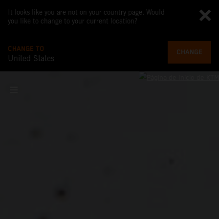
It looks like you are not on your country page. Would
you like to change to your current location?
CHANGE TO
CHANGE
United States