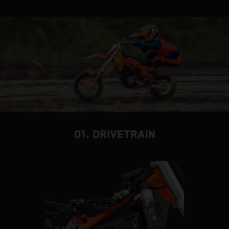
01. DRIVETRAIN