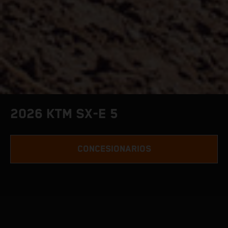
2026 KTM SX-E 5
CONCESIONARIOS