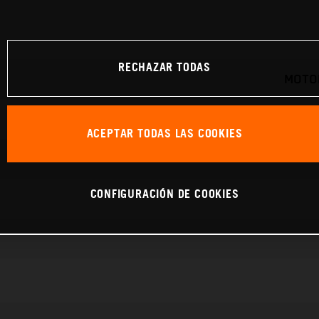
RECHAZAR TODAS
MOTOR
ACEPTAR TODAS LAS COOKIES
CONFIGURACIÓN DE COOKIES