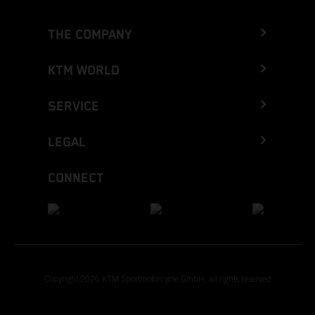
THE COMPANY
KTM WORLD
SERVICE
LEGAL
CONNECT
Copyright 2026 KTM Sportmotorcycle GmbH, all rights reserved