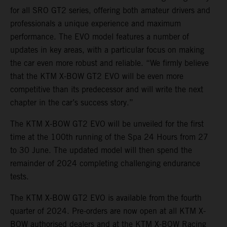
for all SRO GT2 series, offering both amateur drivers and
professionals a unique experience and maximum
performance. The EVO model features a number of
updates in key areas, with a particular focus on making
the car even more robust and reliable. “We firmly believe
that the KTM X-BOW GT2 EVO will be even more
competitive than its predecessor and will write the next
chapter in the car’s success story.”
The KTM X-BOW GT2 EVO will be unveiled for the first
time at the 100th running of the Spa 24 Hours from 27
to 30 June. The updated model will then spend the
remainder of 2024 completing challenging endurance
tests.
The KTM X-BOW GT2 EVO is available from the fourth
quarter of 2024. Pre-orders are now open at all KTM X-
BOW authorised dealers and at the KTM X-BOW Racing