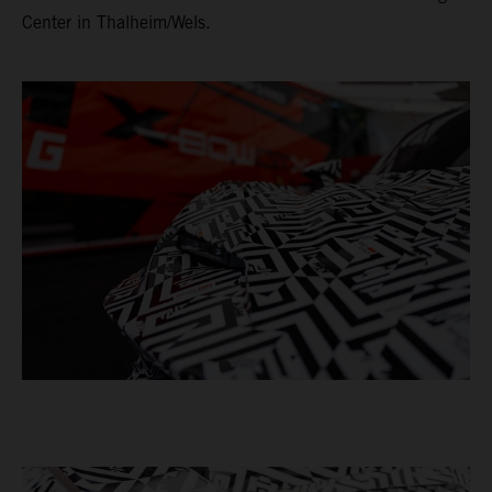
Center in Thalheim/Wels.