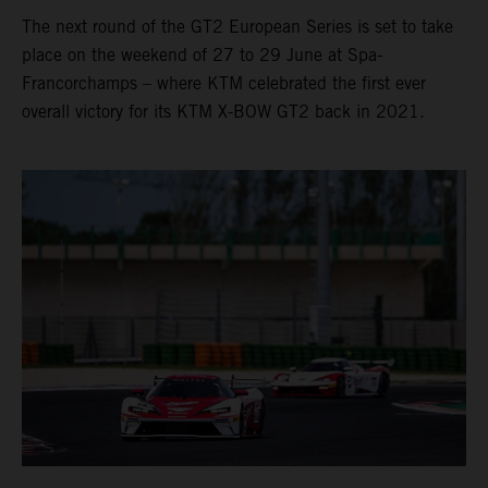
The next round of the GT2 European Series is set to take
place on the weekend of 27 to 29 June at Spa-
Francorchamps – where KTM celebrated the first ever
overall victory for its KTM X-BOW GT2 back in 2021.