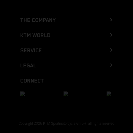
THE COMPANY
KTM WORLD
SERVICE
LEGAL
CONNECT
Copyright 2026 KTM Sportmotorcycle GmbH, all rights reserved