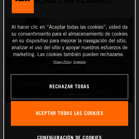
RACING CAR PLANNED
Al hacer clic en “Aceptar todas las cookies”, usted da
su consentimiento para el almacenamiento de cookies
en su dispositivo para mejorar la navegación del sitio,
analizar el uso del sitio y apoyar nuestros esfuerzos de
marketing. Las cookies también pueden rechazarse.
Privacy Policy
Impresión
RECHAZAR TODAS
ACEPTAR TODAS LAS COOKIES
CONFIGURACIÓN DE COOKIES