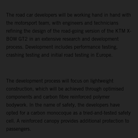
The road car developers will be working hand in hand with
the motorsport team, with engineers and technicians
refining the design of the road-going version of the KTM X-
BOW GT2 in an extensive research and development
process. Development includes performance testing,
crashing testing and initial road testing in Europe.
The development process will focus on lightweight
construction, which will be achieved through optimised
components and carbon fibre reinforced polymer
bodywork. In the name of safety, the developers have
opted for a carbon monocoque as a tried-and-tested safety
cell. A reinforced canopy provides additional protection to
passengers.