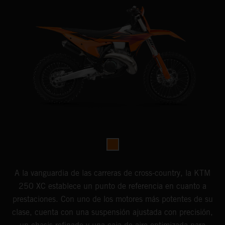
A la vanguardia de las carreras de cross-country, la KTM
250 XC establece un punto de referencia en cuanto a
prestaciones. Con uno de los motores más potentes de su
clase, cuenta con una suspensión ajustada con precisión,