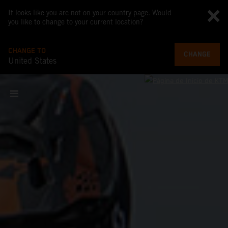
It looks like you are not on your country page. Would
you like to change to your current location?
CHANGE TO
CHANGE
United States