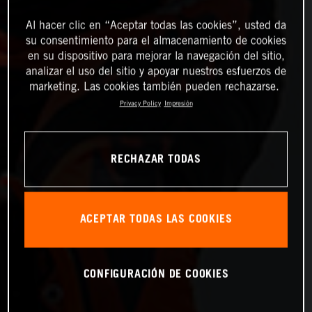
Al hacer clic en “Aceptar todas las cookies”, usted da
su consentimiento para el almacenamiento de cookies
en su dispositivo para mejorar la navegación del sitio,
analizar el uso del sitio y apoyar nuestros esfuerzos de
marketing. Las cookies también pueden rechazarse.
Privacy Policy
Impresión
RECHAZAR TODAS
ACEPTAR TODAS LAS COOKIES
CONFIGURACIÓN DE COOKIES