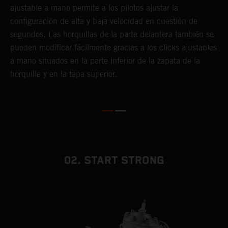
o
ajustable a mano permite a los pilotos ajustar la
h
configuración de alta y baja velocidad en cuestión de
y
segundos. Las horquillas de la parte delantera también se
pueden modificar fácilmente gracias a los clicks ajustables
a mano situados en la parte inferior de la zapata de la
horquilla y en la tapa superior.
02. START STRONG