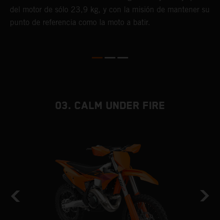
del motor de sólo 23,9 kg, y con la misión de mantener su
punto de referencia como la moto a batir.
03. CALM UNDER FIRE