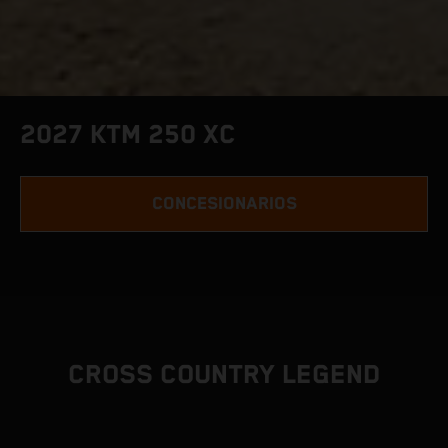
2027 KTM 250 XC
CONCESIONARIOS
CROSS COUNTRY LEGEND