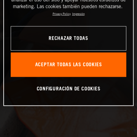
marketing. Las cookies también pueden rechazarse.
Privacy Policy
Impresión
RECHAZAR TODAS
ACEPTAR TODAS LAS COOKIES
CONFIGURACIÓN DE COOKIES