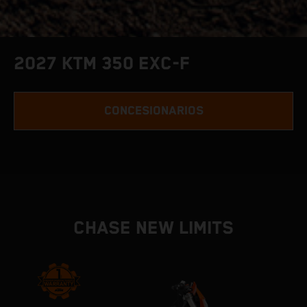
2027 KTM 350 EXC-F
CONCESIONARIOS
CHASE NEW LIMITS