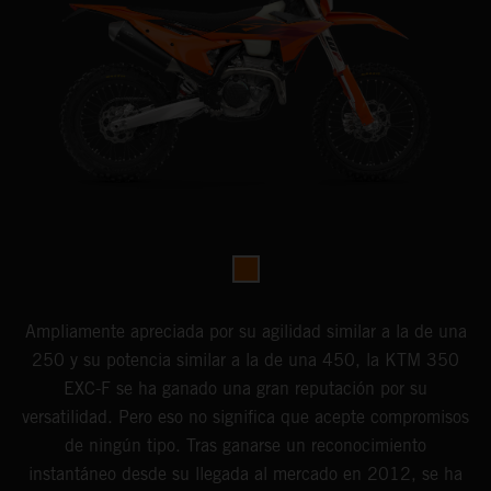
Ampliamente apreciada por su agilidad similar a la de una
250 y su potencia similar a la de una 450, la KTM 350
EXC-F se ha ganado una gran reputación por su
versatilidad. Pero eso no significa que acepte compromisos
de ningún tipo. Tras ganarse un reconocimiento
instantáneo desde su llegada al mercado en 2012, se ha