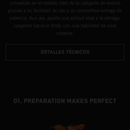
convertido en el modelo líder de la categoría de enduro
gracias a su facilidad de uso y su competitiva entrega de
potencia. Aun así, aporta una actitud total a la refriega,
cargando hacia el límite con una habilidad de nivel
superior.
DETALLES TÉCNICOS
01. PREPARATION MAKES PERFECT