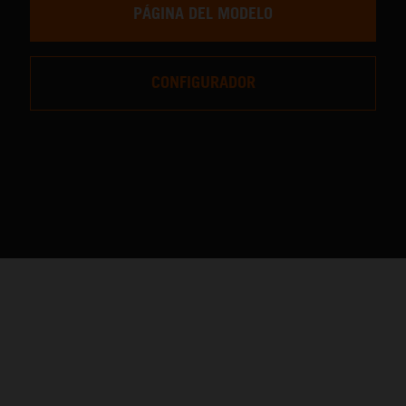
PÁGINA DEL MODELO
CONFIGURADOR