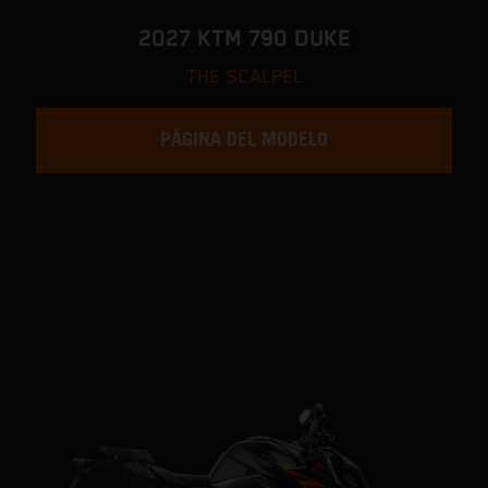
2027 KTM 790 DUKE
THE SCALPEL
PÁGINA DEL MODELO