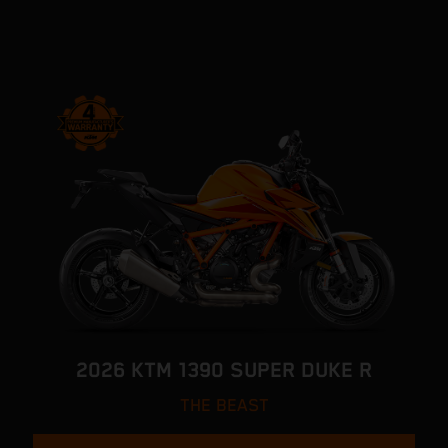
2026 KTM 1390 SUPER DUKE R
THE BEAST