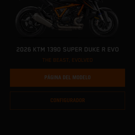
2026 KTM 1390 SUPER DUKE R EVO
THE BEAST, EVOLVED
PÁGINA DEL MODELO
CONFIGURADOR