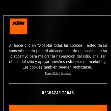
Al hacer clic en “Aceptar todas las cookies”, usted da su
consentimiento para el almacenamiento de cookies en su
dispositivo para mejorar la navegación del sitio, analizar
el uso del sitio y apoyar nuestros esfuerzos de marketing.
Las cookies también pueden rechazarse.
Privacy Policy
Impresión
RECHAZAR TODAS