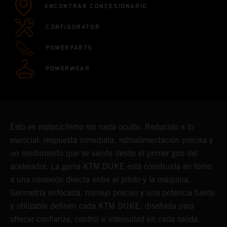
ENCONTRAR CONCESIONARIO
CONFIGURATOR
POWERPARTS
POWERWEAR
Esto es motociclismo sin nada oculto. Reducido a lo
esencial: respuesta inmediata, retroalimentación precisa y
un rendimiento que se siente desde el primer giro del
acelerador. La gama KTM DUKE está construida en torno
a una conexión directa entre el piloto y la máquina.
Geometría enfocada, manejo preciso y una potencia fuerte
y utilizable definen cada KTM DUKE, diseñada para
ofrecer confianza, control e intensidad en cada salida.