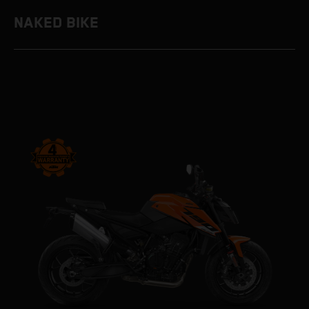
NAKED BIKE