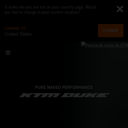
It looks like you are not on your country page. Would
you like to change to your current location?
CHANGE TO
CHANGE
United States
PURE NAKED PERFORMANCE
KTM DUKE