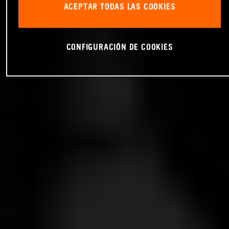
ACEPTAR TODAS LAS COOKIES
CONFIGURACIÓN DE COOKIES