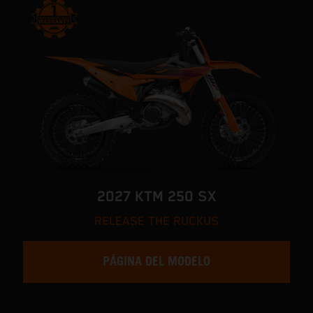
2027 KTM 250 SX
RELEASE THE RUCKUS
PÁGINA DEL MODELO