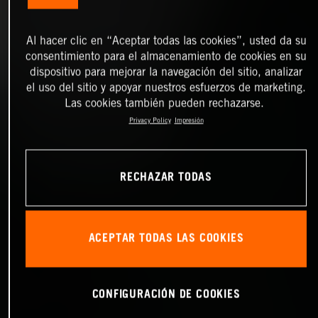
Al hacer clic en “Aceptar todas las cookies”, usted da su
consentimiento para el almacenamiento de cookies en su
dispositivo para mejorar la navegación del sitio, analizar
el uso del sitio y apoyar nuestros esfuerzos de marketing.
Las cookies también pueden rechazarse.
Privacy Policy
Impresión
RECHAZAR TODAS
ACEPTAR TODAS LAS COOKIES
CONFIGURACIÓN DE COOKIES