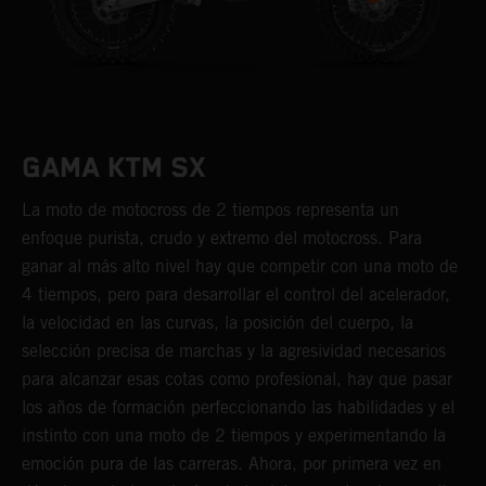
GAMA KTM SX
La moto de motocross de 2 tiempos representa un
enfoque purista, crudo y extremo del motocross. Para
ganar al más alto nivel hay que competir con una moto de
4 tiempos, pero para desarrollar el control del acelerador,
la velocidad en las curvas, la posición del cuerpo, la
selección precisa de marchas y la agresividad necesarios
para alcanzar esas cotas como profesional, hay que pasar
los años de formación perfeccionando las habilidades y el
instinto con una moto de 2 tiempos y experimentando la
emoción pura de las carreras. Ahora, por primera vez en