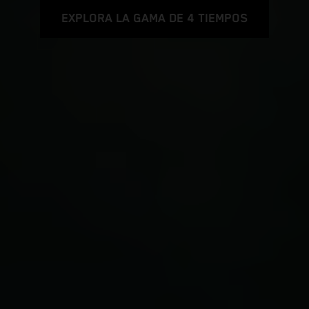
EXPLORA LA GAMA DE 4 TIEMPOS