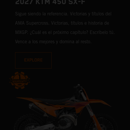
2027 KTM 450 SX-F
Sigue siendo la referencia. Victorias y títulos del
AMA Supercross. Victorias, títulos e historia de
MXGP. ¿Cuál es el próximo capítulo? Escríbelo tú.
Vence a los mejores y domina al resto.
EXPLORE