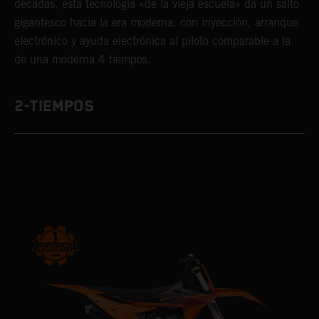
décadas, esta tecnología «de la vieja escuela» da un salto
gigantesco hacia la era moderna, con inyección, arranque
electrónico y ayuda electrónica al piloto comparable a la
de una moderna 4 tiempos.
2-TIEMPOS