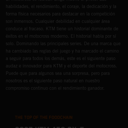
habilidades, el rendimiento, el coraje, la dedicación y la
forma física necesarios para destacar en la competición
son inmensos. Cualquier debilidad en cualquier área
conduce al fracaso. KTM tiene un historial dominante de
éxitos en el motocross moderno. El historial habla por sí
solo. Dominando las principales series. De una marca que
ha cambiado las reglas del juego y ha marcado el camino
a seguir para todos los demás, este es el siguiente paso
audaz e innovador para KTM y el deporte del motocross.
Puede que para algunos sea una sorpresa, pero para
nosotros es el siguiente paso natural en nuestro
compromiso continuo con el rendimiento ganador.
THE TOP OF THE FOODCHAIN