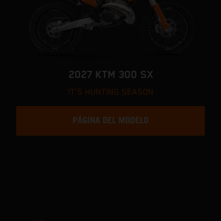
2027 KTM 300 SX
IT'S HUNTING SEASON
PÁGINA DEL MODELO