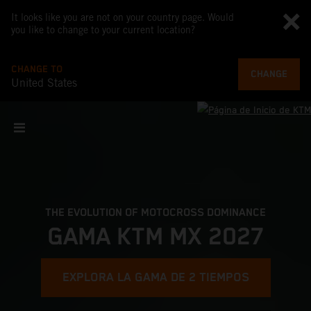
It looks like you are not on your country page. Would
you like to change to your current location?
CHANGE TO
CHANGE
United States
THE EVOLUTION OF MOTOCROSS DOMINANCE
GAMA KTM MX 2027
EXPLORA LA GAMA DE 2 TIEMPOS