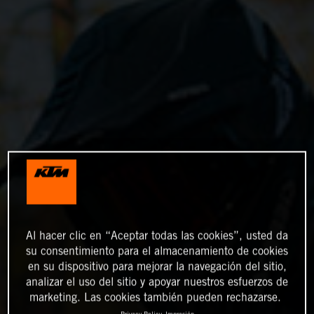
Al hacer clic en “Aceptar todas las cookies”, usted da
su consentimiento para el almacenamiento de cookies
en su dispositivo para mejorar la navegación del sitio,
analizar el uso del sitio y apoyar nuestros esfuerzos de
marketing. Las cookies también pueden rechazarse.
Privacy Policy
Impresión