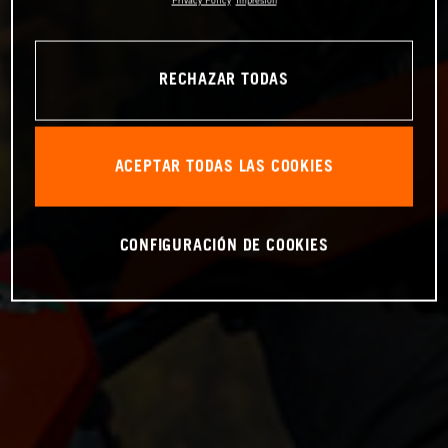
RECHAZAR TODAS
ACEPTAR TODAS LAS COOKIES
CONFIGURACIÓN DE COOKIES