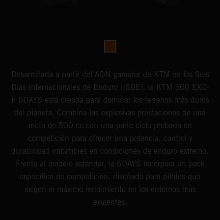
Desarrollada a partir del ADN ganador de KTM en los Seis
Días Internacionales de Enduro (ISDE), la KTM 500 EXC-
F 6DAYS está creada para dominar los terrenos más duros
del planeta. Combina las explosivas prestaciones de una
moto de 500 cc con una parte ciclo probada en
competición para ofrecer una potencia, control y
durabilidad imbatibles en condiciones de enduro extremo.
Frente al modelo estándar, la 6DAYS incorpora un pack
específico de competición, diseñado para pilotos que
exigen el máximo rendimiento en los entornos más
exigentes.