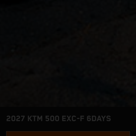
2027 KTM 500 EXC-F 6DAYS