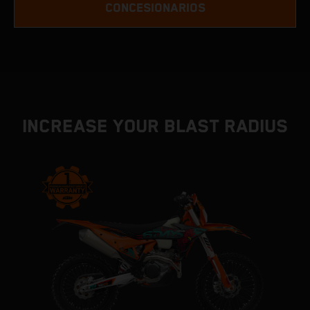
CONCESIONARIOS
INCREASE YOUR BLAST RADIUS