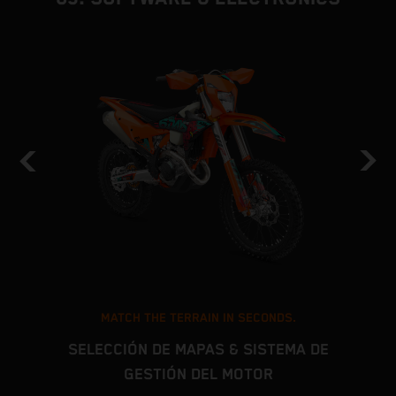
MATCH THE TERRAIN IN SECONDS.
SELECCIÓN DE MAPAS & SISTEMA DE
GESTIÓN DEL MOTOR
s
L