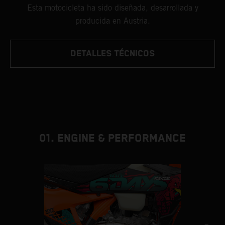
Esta motocicleta ha sido diseñada, desarrollada y
producida en Austria.
DETALLES TÉCNICOS
01. ENGINE & PERFORMANCE