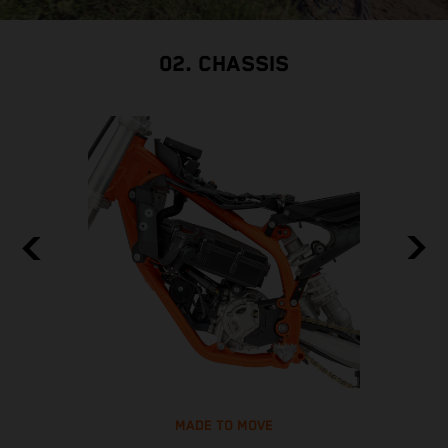
02. CHASSIS
MADE TO MOVE