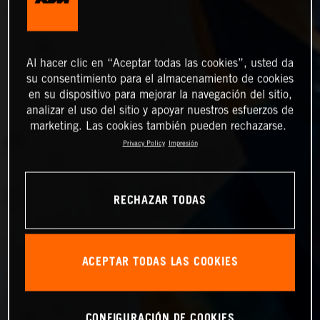
Al hacer clic en “Aceptar todas las cookies”, usted da
su consentimiento para el almacenamiento de cookies
en su dispositivo para mejorar la navegación del sitio,
analizar el uso del sitio y apoyar nuestros esfuerzos de
marketing. Las cookies también pueden rechazarse.
Privacy Policy
Impresión
RECHAZAR TODAS
ACEPTAR TODAS LAS COOKIES
CONFIGURACIÓN DE COOKIES