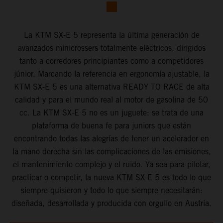
La KTM SX-E 5 representa la última generación de
avanzados minicrossers totalmente eléctricos, dirigidos
tanto a corredores principiantes como a competidores
júnior. Marcando la referencia en ergonomía ajustable, la
KTM SX-E 5 es una alternativa READY TO RACE de alta
calidad y para el mundo real al motor de gasolina de 50
cc. La KTM SX-E 5 no es un juguete: se trata de una
plataforma de buena fe para juniors que están
encontrando todas las alegrías de tener un acelerador en
la mano derecha sin las complicaciones de las emisiones,
el mantenimiento complejo y el ruido. Ya sea para pilotar,
practicar o competir, la nueva KTM SX-E 5 es todo lo que
siempre quisieron y todo lo que siempre necesitarán:
diseñada, desarrollada y producida con orgullo en Austria.