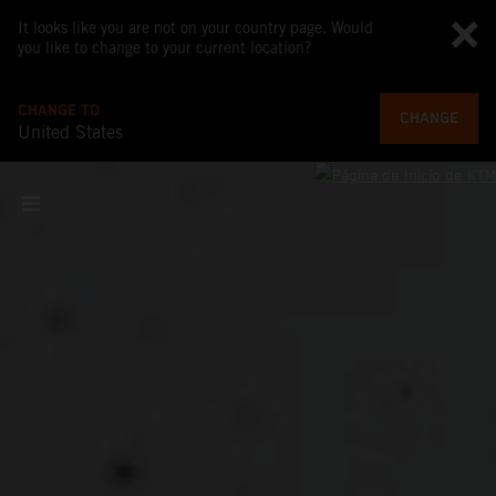
It looks like you are not on your country page. Would
you like to change to your current location?
CHANGE TO
CHANGE
United States