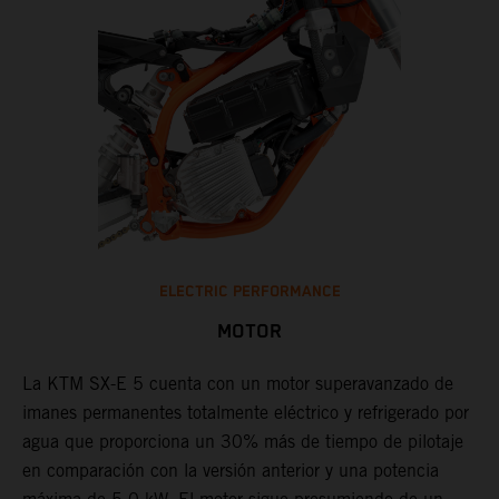
ELECTRIC PERFORMANCE
MOTOR
La KTM SX-E 5 cuenta con un motor superavanzado de
imanes permanentes totalmente eléctrico y refrigerado por
agua que proporciona un 30% más de tiempo de pilotaje
en comparación con la versión anterior y una potencia