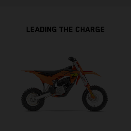
LEADING THE CHARGE