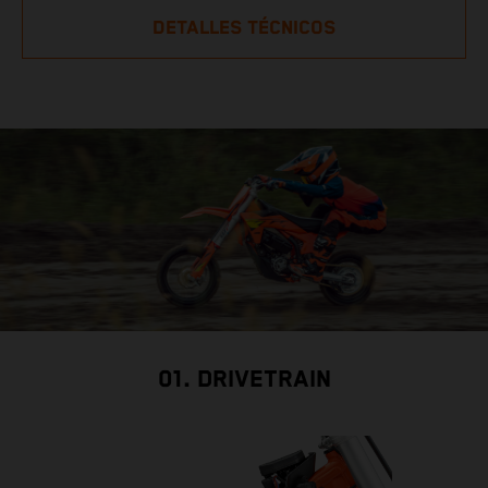
DETALLES TÉCNICOS
01. DRIVETRAIN