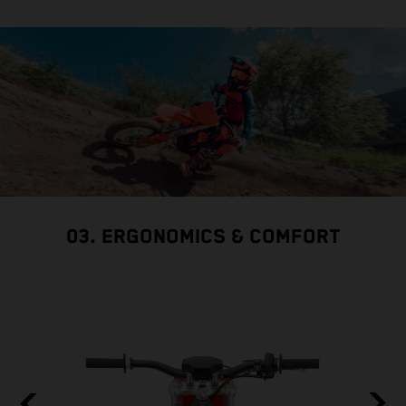
03. ERGONOMICS & COMFORT