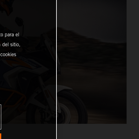
o para el
del sitio,
 cookies