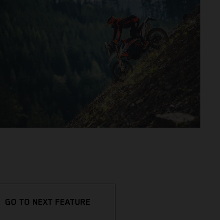
GO TO NEXT FEATURE