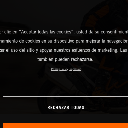
er clic en “Aceptar todas las cookies”, usted da su consentimient
amiento de cookies en su dispositivo para mejorar la navegación 
zar el uso del sitio y apoyar nuestros esfuerzos de marketing. Las
también pueden rechazarse.
Privacy Policy
Impresión
RECHAZAR TODAS