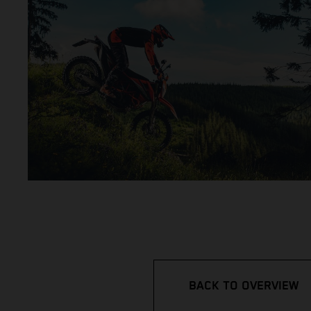
BACK TO OVERVIEW