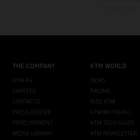
información es sin
THE COMPANY
KTM WORLD
KTM AG
NEWS
CAREERS
RACING
CONTACTO
RIDE KTM
PRESS CENTER
KTM MOTOHALL
PROCUREMENT
KTM TECH GUIDE
MEDIA LIBRARY
KTM NEWSLETTER