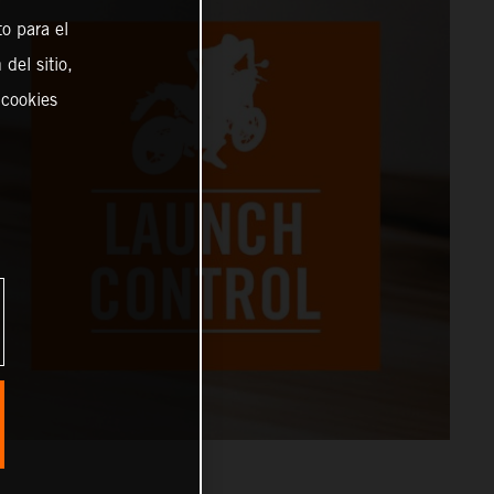
o para el
del sitio,
 cookies