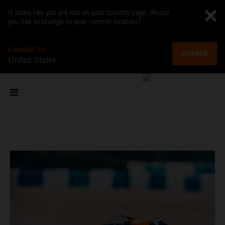
It looks like you are not on your country page. Would
you like to change to your current location?
CHANGE TO
CHANGE
United States