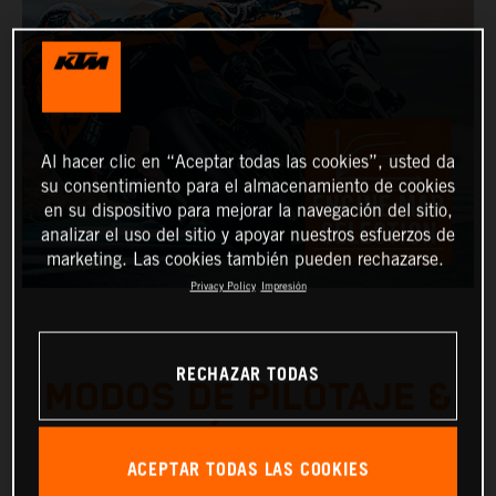
Al hacer clic en “Aceptar todas las cookies”, usted da
su consentimiento para el almacenamiento de cookies
en su dispositivo para mejorar la navegación del sitio,
analizar el uso del sitio y apoyar nuestros esfuerzos de
marketing. Las cookies también pueden rechazarse.
Privacy Policy
Impresión
RECHAZAR TODAS
MODOS DE PILOTAJE &
SELECCIÓN DE MAPAS
ACEPTAR TODAS LAS COOKIES
DE MOTOR