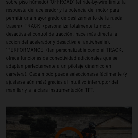
sobre piso húmedo) ‘OFFROAD’ (el ride-by-wire limita la
respuesta del acelerador y la potencia del motor para
permitir una mayor grado de deslizamiento de la rueda
trasera) 'TRACK' (personaliza totalmente tu moto,
desactiva el control de tracción, hace más directa la
acción del acelerador y desactiva el antiwheelie).
'PERFORMANCE' (tan personalizable como el TRACK,
ofrece funciones de conectividad adicionales que se
adaptan perfectamente a un pilotaje dinámico en
carretera). Cada modo puede seleccionarse fácilmente (y
ajustarse aún más) gracias al intuitivo interruptor del
manillar y a la clara instrumentación TFT.