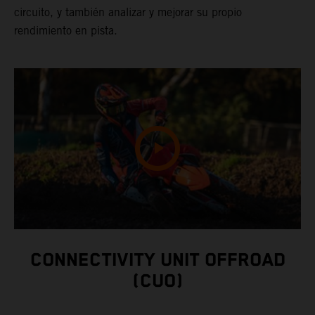
circuito, y también analizar y mejorar su propio
rendimiento en pista.
CONNECTIVITY UNIT OFFROAD
(CUO)