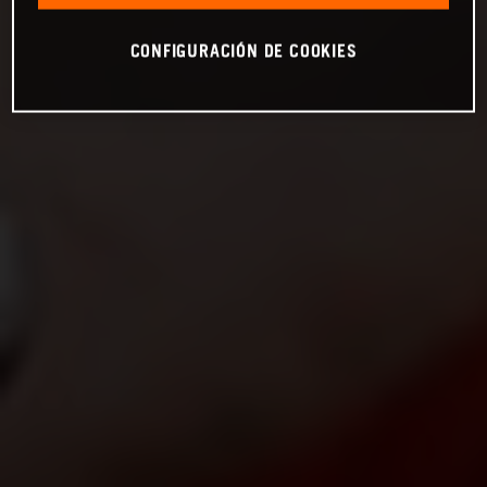
CONFIGURACIÓN DE COOKIES