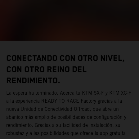
CONECTANDO CON OTRO NIVEL,
CON OTRO REINO DEL
RENDIMIENTO.
La espera ha terminado. Acerca tu KTM SX-F y KTM XC-F
a la experiencia READY TO RACE Factory gracias a la
nueva Unidad de Conectividad Offroad, que abre un
abanico más amplio de posibilidades de configuración y
rendimiento. Gracias a su facilidad de instalación, su
robustez y a las posibilidades que ofrece la app gratuita