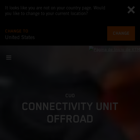
It looks like you are not on your country page. Would
you like to change to your current location?
CHANGE TO
CHANGE
United States
CUO
CONNECTIVITY UNIT
OFFROAD