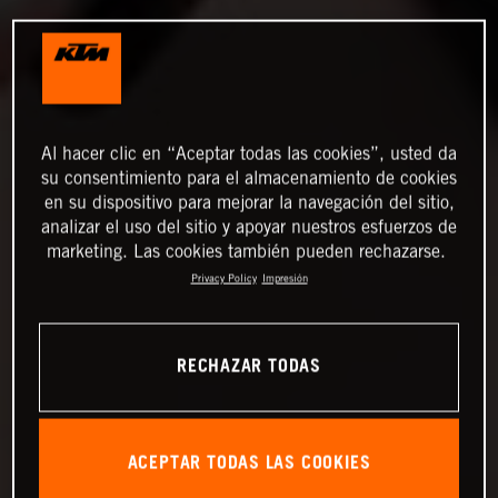
Al hacer clic en “Aceptar todas las cookies”, usted da
su consentimiento para el almacenamiento de cookies
en su dispositivo para mejorar la navegación del sitio,
analizar el uso del sitio y apoyar nuestros esfuerzos de
marketing. Las cookies también pueden rechazarse.
Privacy Policy
Impresión
RECHAZAR TODAS
ACEPTAR TODAS LAS COOKIES