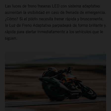
Las luces de freno traseras LED con sistema adaptativo
aumentan la visibilidad en caso de frenada de emergencia.
¿Cómo? Si el piloto necesita frenar rápida y bruscamente,
la Luz de Freno Adaptativa parpadeará de forma brillante y
rápida para alertar inmediatamente a los vehículos que le
siguen.