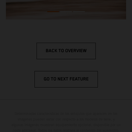
BACK TO OVERVIEW
GO TO NEXT FEATURE
Determinadas características de los vehículos que aparecen en las
imágenes pueden variar con respecto a los modelos de serie, y
algunas imágenes muestran equipamiento opcional, disponible por un
coste adicional. Todos los datos relativos al contenido del suministro,