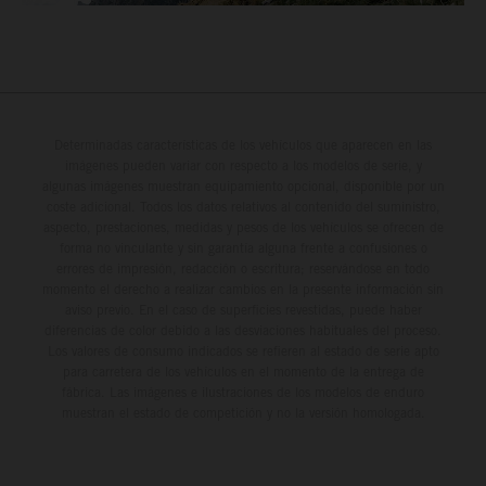
Determinadas características de los vehículos que aparecen en las
imágenes pueden variar con respecto a los modelos de serie, y
algunas imágenes muestran equipamiento opcional, disponible por un
coste adicional. Todos los datos relativos al contenido del suministro,
aspecto, prestaciones, medidas y pesos de los vehículos se ofrecen de
forma no vinculante y sin garantía alguna frente a confusiones o
errores de impresión, redacción o escritura; reservándose en todo
momento el derecho a realizar cambios en la presente información sin
aviso previo. En el caso de superficies revestidas, puede haber
diferencias de color debido a las desviaciones habituales del proceso.
Los valores de consumo indicados se refieren al estado de serie apto
para carretera de los vehículos en el momento de la entrega de
fábrica. Las imágenes e ilustraciones de los modelos de enduro
muestran el estado de competición y no la versión homologada.