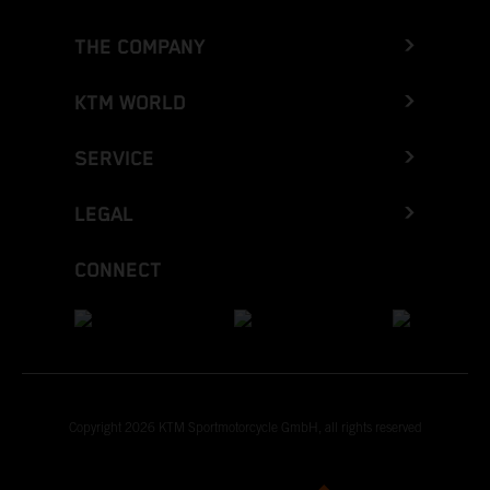
THE COMPANY
KTM WORLD
SERVICE
LEGAL
CONNECT
Copyright 2026 KTM Sportmotorcycle GmbH, all rights reserved