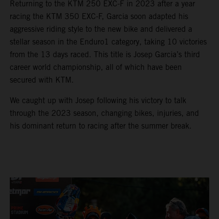
Returning to the KTM 250 EXC-F in 2023 after a year
racing the KTM 350 EXC-F, Garcia soon adapted his
aggressive riding style to the new bike and delivered a
stellar season in the Enduro1 category, taking 10 victories
from the 13 days raced. This title is Josep Garcia’s third
career world championship, all of which have been
secured with KTM.
We caught up with Josep following his victory to talk
through the 2023 season, changing bikes, injuries, and
his dominant return to racing after the summer break.