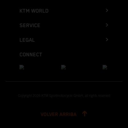
KTM WORLD
SERVICE
LEGAL
CONNECT
Copyright 2026 KTM Sportmotorcycle GmbH, all rights reserved
VOLVER ARRIBA