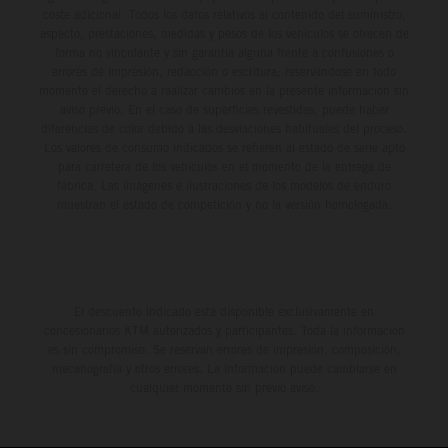
coste adicional. Todos los datos relativos al contenido del suministro,
aspecto, prestaciones, medidas y pesos de los vehículos se ofrecen de
forma no vinculante y sin garantía alguna frente a confusiones o
errores de impresión, redacción o escritura; reservándose en todo
momento el derecho a realizar cambios en la presente información sin
aviso previo. En el caso de superficies revestidas, puede haber
diferencias de color debido a las desviaciones habituales del proceso.
Los valores de consumo indicados se refieren al estado de serie apto
para carretera de los vehículos en el momento de la entrega de
fábrica. Las imágenes e ilustraciones de los modelos de enduro
muestran el estado de competición y no la versión homologada.
El descuento indicado está disponible exclusivamente en
concesionarios KTM autorizados y participantes. Toda la información
es sin compromiso. Se reservan errores de impresión, composición,
mecanografía y otros errores. La información puede cambiarse en
cualquier momento sin previo aviso.