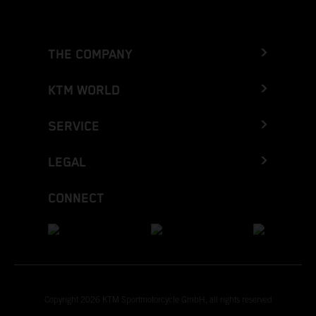
THE COMPANY
KTM WORLD
SERVICE
LEGAL
CONNECT
Copyright 2026 KTM Sportmotorcycle GmbH, all rights reserved