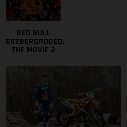
RED BULL
ERZBERGRODEO:
THE MOVIE 2