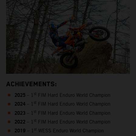
ACHIEVEMENTS:
2025
st
– 1
FIM Hard Enduro World Champion
2024
st
– 1
FIM Hard Enduro World Champion
2023
st
– 1
FIM Hard Enduro World Champion
2022
st
– 1
FIM Hard Enduro World Champion
2019
st
– 1
WESS Enduro World Champion