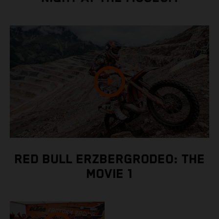
RED BULL ERZBERGRODEO: THE
MOVIE 1