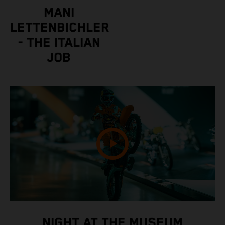
MANI
LETTENBICHLER
- THE ITALIAN
JOB
NIGHT AT THE MUSEUM