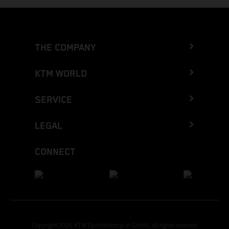
THE COMPANY
KTM WORLD
SERVICE
LEGAL
CONNECT
Copyright 2026 KTM Sportmotorcycle GmbH, all rights reserved