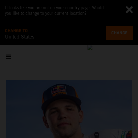
It looks like you are not on your country page. Would
you like to change to your current location?
CHANGE TO
CHANGE
United States