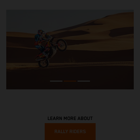
LEARN MORE ABOUT
RALLY RIDERS