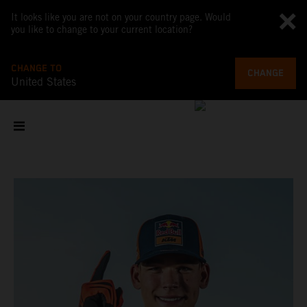
It looks like you are not on your country page. Would
you like to change to your current location?
CHANGE TO
CHANGE
United States